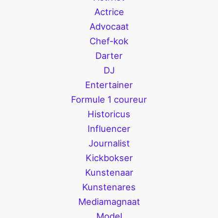
Actrice
Advocaat
Chef-kok
Darter
DJ
Entertainer
Formule 1 coureur
Historicus
Influencer
Journalist
Kickbokser
Kunstenaar
Kunstenares
Mediamagnaat
Model