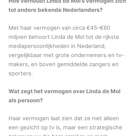
Hoe verhoudt Linda de Mol’s vermogen zich
tot andere bekende Nederlanders?
Met haar vermogen van circa €45–€60
miljoen behoort Linda de Mol tot de rijkste
mediapersoonlijkheden in Nederland,
vergelijkbaar met grote ondernemers en tv-
makers, en boven gemiddelde zangers en
sporters.
Wat zegt het vermogen over Linda de Mol
als persoon?
Haar vermogen laat zien dat ze niet alleen
een gezicht op tv is, maar een strategische