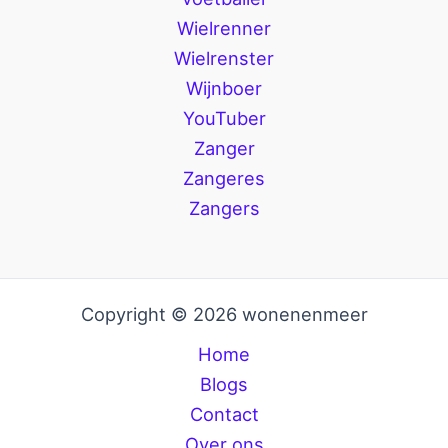
Wielrenner
Wielrenster
Wijnboer
YouTuber
Zanger
Zangeres
Zangers
Copyright © 2026 wonenenmeer
Home
Blogs
Contact
Over ons