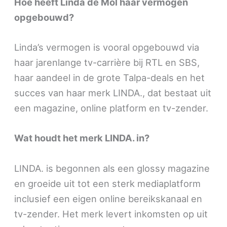
Hoe heeft Linda de Mol haar vermogen
opgebouwd?
Linda’s vermogen is vooral opgebouwd via
haar jarenlange tv-carrière bij RTL en SBS,
haar aandeel in de grote Talpa-deals en het
succes van haar merk LINDA., dat bestaat uit
een magazine, online platform en tv-zender.
Wat houdt het merk LINDA. in?
LINDA. is begonnen als een glossy magazine
en groeide uit tot een sterk mediaplatform
inclusief een eigen online bereikskanaal en
tv-zender. Het merk levert inkomsten op uit