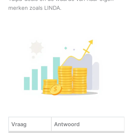
merken zoals LINDA.
Vraag
Antwoord