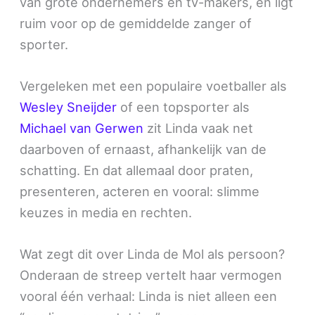
van grote ondernemers en tv-makers, en ligt
ruim voor op de gemiddelde zanger of
sporter.
Vergeleken met een populaire voetballer als
Wesley Sneijder
of een topsporter als
Michael van Gerwen
zit Linda vaak net
daarboven of ernaast, afhankelijk van de
schatting. En dat allemaal door praten,
presenteren, acteren en vooral: slimme
keuzes in media en rechten.
Wat zegt dit over Linda de Mol als persoon?
Onderaan de streep vertelt haar vermogen
vooral één verhaal: Linda is niet alleen een