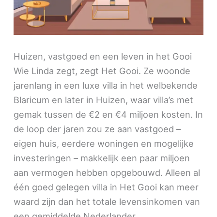
Huizen, vastgoed en een leven in het Gooi
Wie Linda zegt, zegt Het Gooi. Ze woonde
jarenlang in een luxe villa in het welbekende
Blaricum en later in Huizen, waar villa’s met
gemak tussen de €2 en €4 miljoen kosten. In
de loop der jaren zou ze aan vastgoed –
eigen huis, eerdere woningen en mogelijke
investeringen – makkelijk een paar miljoen
aan vermogen hebben opgebouwd. Alleen al
één goed gelegen villa in Het Gooi kan meer
waard zijn dan het totale levensinkomen van
een gemiddelde Nederlander.