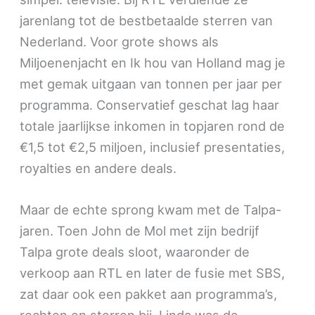
jarenlang tot de bestbetaalde sterren van
Nederland. Voor grote shows als
Miljoenenjacht en Ik hou van Holland mag je
met gemak uitgaan van tonnen per jaar per
programma. Conservatief geschat lag haar
totale jaarlijkse inkomen in topjaren rond de
€1,5 tot €2,5 miljoen, inclusief presentaties,
royalties en andere deals.
Maar de echte sprong kwam met de Talpa-
jaren. Toen John de Mol met zijn bedrijf
Talpa grote deals sloot, waaronder de
verkoop aan RTL en later de fusie met SBS,
zat daar ook een pakket aan programma’s,