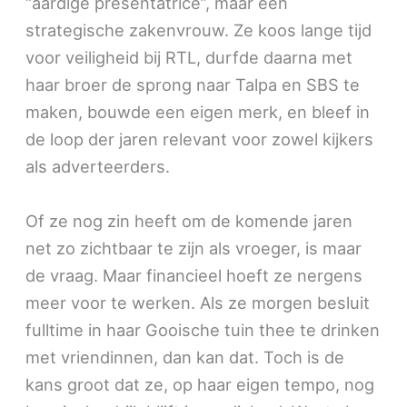
“aardige presentatrice”, maar een
strategische zakenvrouw. Ze koos lange tijd
voor veiligheid bij RTL, durfde daarna met
haar broer de sprong naar Talpa en SBS te
maken, bouwde een eigen merk, en bleef in
de loop der jaren relevant voor zowel kijkers
als adverteerders.
Of ze nog zin heeft om de komende jaren
net zo zichtbaar te zijn als vroeger, is maar
de vraag. Maar financieel hoeft ze nergens
meer voor te werken. Als ze morgen besluit
fulltime in haar Gooische tuin thee te drinken
met vriendinnen, dan kan dat. Toch is de
kans groot dat ze, op haar eigen tempo, nog