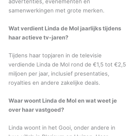
advertenties, evenementen en
samenwerkingen met grote merken.
Wat verdient Linda de Mol jaarlijks tijdens
haar actieve tv-jaren?
Tijdens haar topjaren in de televisie
verdiende Linda de Mol rond de €1,5 tot €2,5
miljoen per jaar, inclusief presentaties,
royalties en andere zakelijke deals.
Waar woont Linda de Mol en wat weet je
over haar vastgoed?
Linda woont in het Gooi, onder andere in