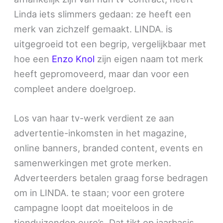
Linda iets slimmers gedaan: ze heeft een
merk van zichzelf gemaakt. LINDA. is
uitgegroeid tot een begrip, vergelijkbaar met
hoe een
Enzo Knol
zijn eigen naam tot merk
heeft gepromoveerd, maar dan voor een
compleet andere doelgroep.
Los van haar tv-werk verdient ze aan
advertentie-inkomsten in het magazine,
online banners, branded content, events en
samenwerkingen met grote merken.
Adverteerders betalen graag forse bedragen
om in LINDA. te staan; voor een grotere
campagne loopt dat moeiteloos in de
tienduizenden euro’s. Dat tikt op jaarbasis