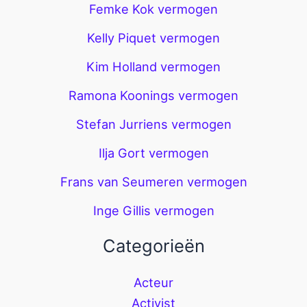
Femke Kok vermogen
Kelly Piquet vermogen
Kim Holland vermogen
Ramona Koonings vermogen
Stefan Jurriens vermogen
Ilja Gort vermogen
Frans van Seumeren vermogen
Inge Gillis vermogen
Categorieën
Acteur
Activist