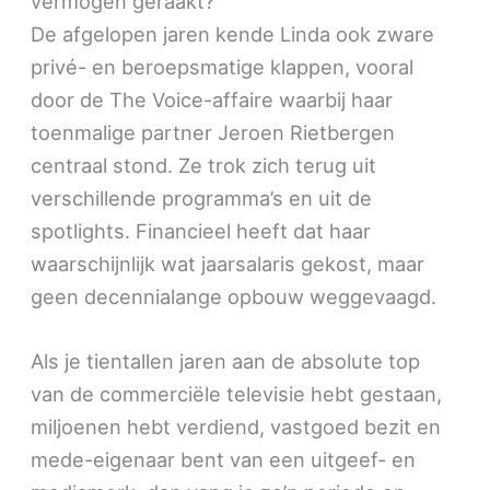
vermogen geraakt?
De afgelopen jaren kende Linda ook zware
privé- en beroepsmatige klappen, vooral
door de The Voice-affaire waarbij haar
toenmalige partner Jeroen Rietbergen
centraal stond. Ze trok zich terug uit
verschillende programma’s en uit de
spotlights. Financieel heeft dat haar
waarschijnlijk wat jaarsalaris gekost, maar
geen decennialange opbouw weggevaagd.
Als je tientallen jaren aan de absolute top
van de commerciële televisie hebt gestaan,
miljoenen hebt verdiend, vastgoed bezit en
mede-eigenaar bent van een uitgeef- en