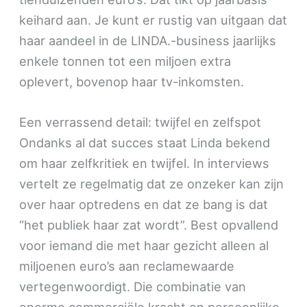
keihard aan. Je kunt er rustig van uitgaan dat
haar aandeel in de LINDA.-business jaarlijks
enkele tonnen tot een miljoen extra
oplevert, bovenop haar tv-inkomsten.
Een verrassend detail: twijfel en zelfspot
Ondanks al dat succes staat Linda bekend
om haar zelfkritiek en twijfel. In interviews
vertelt ze regelmatig dat ze onzeker kan zijn
over haar optredens en dat ze bang is dat
“het publiek haar zat wordt”. Best opvallend
voor iemand die met haar gezicht alleen al
miljoenen euro’s aan reclamewaarde
vertegenwoordigt. Die combinatie van