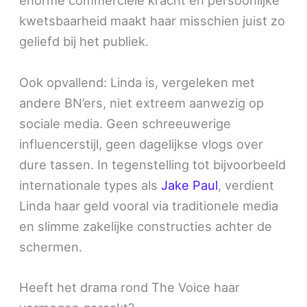
enorme commerciële kracht en persoonlijke
kwetsbaarheid maakt haar misschien juist zo
geliefd bij het publiek.
Ook opvallend: Linda is, vergeleken met
andere BN’ers, niet extreem aanwezig op
sociale media. Geen schreeuwerige
influencerstijl, geen dagelijkse vlogs over
dure tassen. In tegenstelling tot bijvoorbeeld
internationale types als
Jake Paul
, verdient
Linda haar geld vooral via traditionele media
en slimme zakelijke constructies achter de
schermen.
Heeft het drama rond The Voice haar