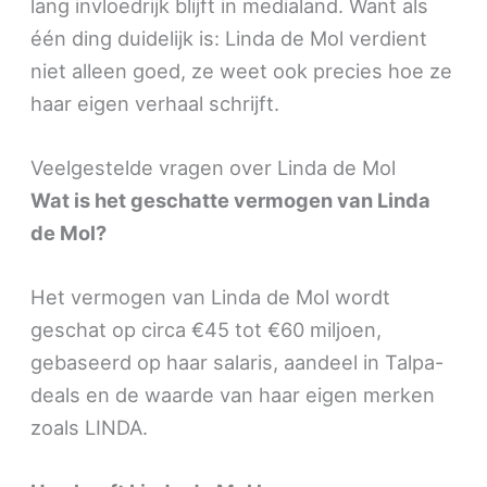
lang invloedrijk blijft in medialand. Want als
één ding duidelijk is: Linda de Mol verdient
niet alleen goed, ze weet ook precies hoe ze
haar eigen verhaal schrijft.
Veelgestelde vragen over Linda de Mol
Wat is het geschatte vermogen van Linda
de Mol?
Het vermogen van Linda de Mol wordt
geschat op circa €45 tot €60 miljoen,
gebaseerd op haar salaris, aandeel in Talpa-
deals en de waarde van haar eigen merken
zoals LINDA.