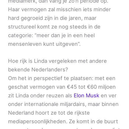
mediamerk, dan vang je zo’n periode op.
Haar vermogen zal misschien iets minder
hard gegroeid zijn in die jaren, maar
structureel komt ze nog steeds in de
categorie: “meer dan je in een heel
mensenleven kunt uitgeven”.
Hoe rijk is Linda vergeleken met andere
bekende Nederlanders?
Om het in perspectief te plaatsen: met een
geschat vermogen van €45 tot €60 miljoen
zit Linda onder reuzen als
Elon Musk
en ver
onder internationale miljardairs, maar binnen
Nederland hoort ze tot de rijkste
mediapersoonlijkheden. Ze komt in de buurt