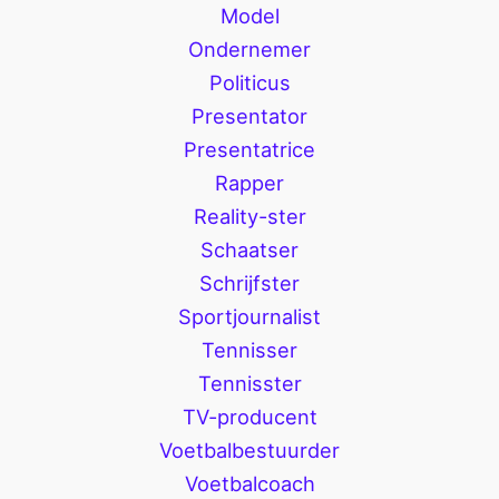
Model
Ondernemer
Politicus
Presentator
Presentatrice
Rapper
Reality-ster
Schaatser
Schrijfster
Sportjournalist
Tennisser
Tennisster
TV-producent
Voetbalbestuurder
Voetbalcoach