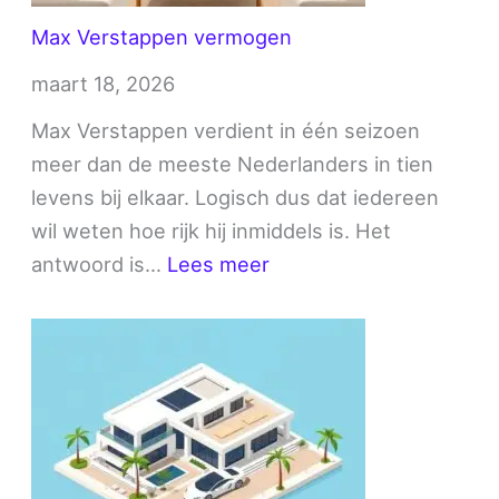
Max Verstappen vermogen
maart 18, 2026
Max Verstappen verdient in één seizoen
meer dan de meeste Nederlanders in tien
levens bij elkaar. Logisch dus dat iedereen
wil weten hoe rijk hij inmiddels is. Het
:
antwoord is…
Lees meer
Max
Verstappen
vermogen