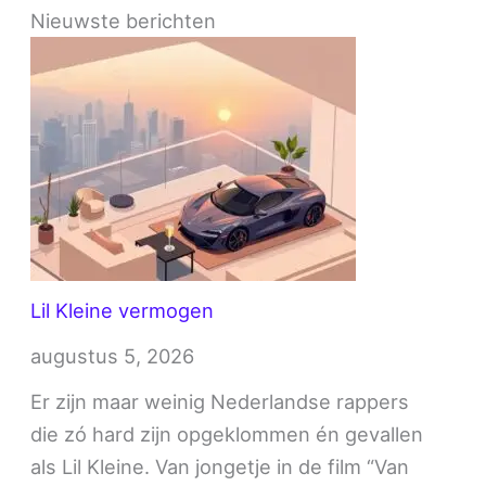
Nieuwste berichten
Lil Kleine vermogen
augustus 5, 2026
Er zijn maar weinig Nederlandse rappers
die zó hard zijn opgeklommen én gevallen
als Lil Kleine. Van jongetje in de film “Van