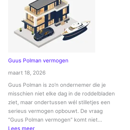
Guus Polman vermogen
maart 18, 2026
Guus Polman is zo’n ondernemer die je
misschien niet elke dag in de roddelbladen
ziet, maar ondertussen wél stilletjes een
serieus vermogen opbouwt. De vraag
“Guus Polman vermogen” komt niet…
:
Lees meer