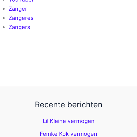
Zanger
Zangeres
Zangers
Recente berichten
Lil Kleine vermogen
Femke Kok vermogen