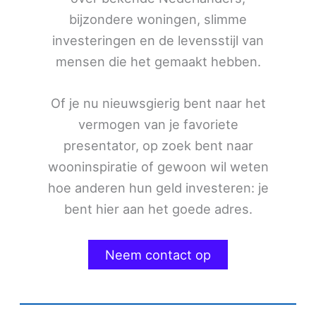
bijzondere woningen, slimme
investeringen en de levensstijl van
mensen die het gemaakt hebben.
Of je nu nieuwsgierig bent naar het
vermogen van je favoriete
presentator, op zoek bent naar
wooninspiratie of gewoon wil weten
hoe anderen hun geld investeren: je
bent hier aan het goede adres.
Neem contact op