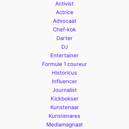
Activist
Actrice
Advocaat
Chef-kok
Darter
DJ
Entertainer
Formule 1 coureur
Historicus
Influencer
Journalist
Kickbokser
Kunstenaar
Kunstenares
Mediamagnaat