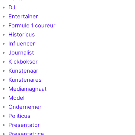
DJ
Entertainer
Formule 1 coureur
Historicus
Influencer
Journalist
Kickbokser
Kunstenaar
Kunstenares
Mediamagnaat
Model
Ondernemer
Politicus
Presentator
Presentatrice