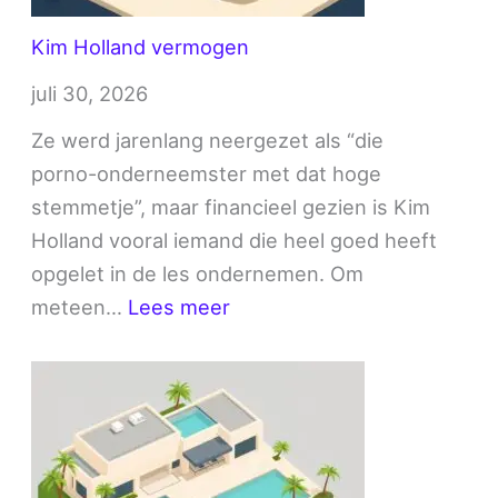
Kim Holland vermogen
juli 30, 2026
Ze werd jarenlang neergezet als “die
porno-onderneemster met dat hoge
stemmetje”, maar financieel gezien is Kim
Holland vooral iemand die heel goed heeft
opgelet in de les ondernemen. Om
:
meteen…
Lees meer
Kim
Holland
vermogen