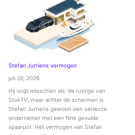
vermogen
Stefan Jurriens vermogen
juli 26, 2026
Hij oogt misschien als ‘de rustige van
StukTV’, maar achter de schermen is
Stefan Jurriens gewoon een serieuze
ondernemer met een flink gevulde
spaarpot. Het vermogen van Stefan