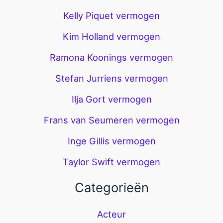
Kelly Piquet vermogen
Kim Holland vermogen
Ramona Koonings vermogen
Stefan Jurriens vermogen
Ilja Gort vermogen
Frans van Seumeren vermogen
Inge Gillis vermogen
Taylor Swift vermogen
Categorieën
Acteur