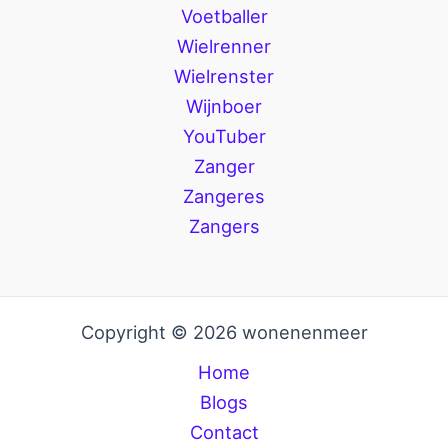
Voetballer
Wielrenner
Wielrenster
Wijnboer
YouTuber
Zanger
Zangeres
Zangers
Copyright © 2026 wonenenmeer
Home
Blogs
Contact