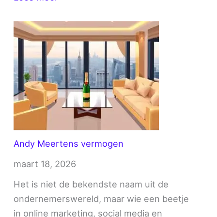
Guus
Polman
vermogen
Andy Meertens vermogen
maart 18, 2026
Het is niet de bekendste naam uit de
ondernemerswereld, maar wie een beetje
in online marketing, social media en