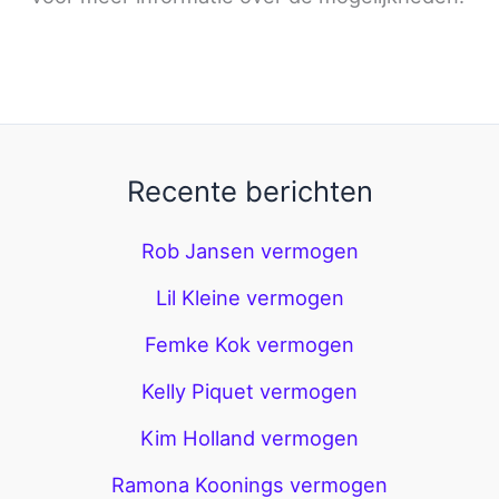
Recente berichten
Rob Jansen vermogen
Lil Kleine vermogen
Femke Kok vermogen
Kelly Piquet vermogen
Kim Holland vermogen
Ramona Koonings vermogen