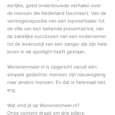
eerlijke, goed onderbouwde verhalen over
de mensen die Nederland fascineert. Van de
vermogenspositie van een topvoetballer tot
de villa van een bekende presentatrice, van
de zakelijke successen van een ondernemer
tot de levensstijl van een zanger die zijn hele
leven in de spotlight heeft gestaan.
Wonenenmeer.nl is opgericht vanuit één
simpele gedachte: mensen zijn nieuwsgierig
naar andere mensen. En dat is helemaal niet
erg.
Wat vind je op Wonenenmeer.nl?
Onze content draait om drie pijlers: