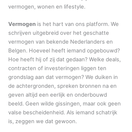
vermogen, wonen en lifestyle.
Vermogen
is het hart van ons platform. We
schrijven uitgebreid over het geschatte
vermogen van bekende Nederlanders en
Belgen. Hoeveel heeft iemand opgebouwd?
Hoe heeft hij of zij dat gedaan? Welke deals,
contracten of investeringen liggen ten
grondslag aan dat vermogen? We duiken in
de achtergronden, spreken bronnen na en
geven altijd een eerlijk en onderbouwd
beeld. Geen wilde gissingen, maar ook geen
valse bescheidenheid. Als iemand schatrijk
is, zeggen we dat gewoon.