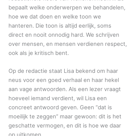
bepaalt welke onderwerpen we behandelen,
hoe we dat doen en welke toon we
hanteren. Die toon is altijd eerlijk, soms
direct en nooit onnodig hard. We schrijven
over mensen, en mensen verdienen respect,
ook als je kritisch bent.
Op de redactie staat Lisa bekend om haar
neus voor een goed verhaal en haar hekel
aan vage antwoorden. Als een lezer vraagt
hoeveel iemand verdient, wil Lisa een
concreet antwoord geven. Geen “dat is
moeilijk te zeggen” maar gewoon: dit is het
geschatte vermogen, en dit is hoe we daar
op uitkomen.