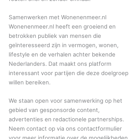
Samenwerken met Wonenenmeer.nl
Wonenenmeer.nl heeft een groeiend en
betrokken publiek van mensen die
geïnteresseerd zijn in vermogen, wonen,
lifestyle en de verhalen achter bekende
Nederlanders. Dat maakt ons platform
interessant voor partijen die deze doelgroep
willen bereiken.
We staan open voor samenwerking op het
gebied van gesponsorde content,
advertenties en redactionele partnerships.
Neem contact op via ons contactformulier
voor meer informatie over de mogelijkheden.