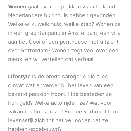
Wonen
gaat over de plekken waar bekende
Nederlanders hun thuis hebben gevonden.
Welke wijk, welk huis, welke stad? Wonen ze
in een grachtenpand in Amsterdam, een villa
aan het Gooi of een penthouse met uitzicht
over Rotterdam? Wonen zegt veel over een
mens, en wij vertellen dat verhaal.
Lifestyle
is de brede categorie die alles
omvat wat er verder bij het leven van een
bekend persoon hoort. Hoe besteden ze
hun geld? Welke auto rijden ze? Wat voor
vakanties boeken ze? En hoe verhoudt hun
levensstijl zich tot het vermogen dat ze
hebben opgebouwd?