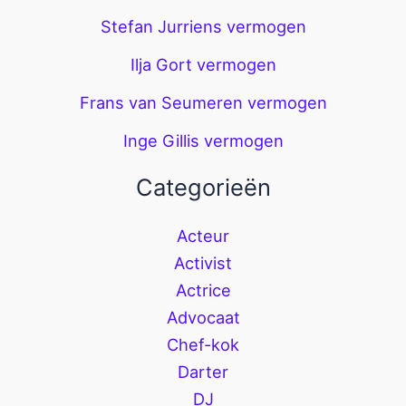
Stefan Jurriens vermogen
Ilja Gort vermogen
Frans van Seumeren vermogen
Inge Gillis vermogen
Categorieën
Acteur
Activist
Actrice
Advocaat
Chef-kok
Darter
DJ