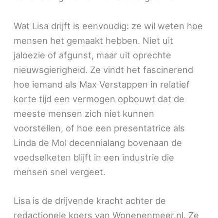
Wat Lisa drijft is eenvoudig: ze wil weten hoe
mensen het gemaakt hebben. Niet uit
jaloezie of afgunst, maar uit oprechte
nieuwsgierigheid. Ze vindt het fascinerend
hoe iemand als Max Verstappen in relatief
korte tijd een vermogen opbouwt dat de
meeste mensen zich niet kunnen
voorstellen, of hoe een presentatrice als
Linda de Mol decennialang bovenaan de
voedselketen blijft in een industrie die
mensen snel vergeet.
Lisa is de drijvende kracht achter de
redactionele koers van Wonenenmeer.nl. Ze