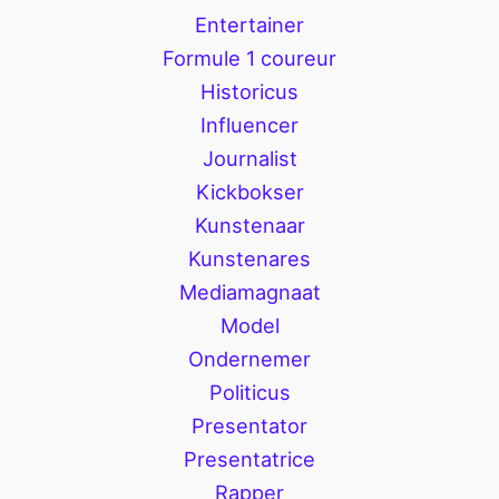
Entertainer
Formule 1 coureur
Historicus
Influencer
Journalist
Kickbokser
Kunstenaar
Kunstenares
Mediamagnaat
Model
Ondernemer
Politicus
Presentator
Presentatrice
Rapper