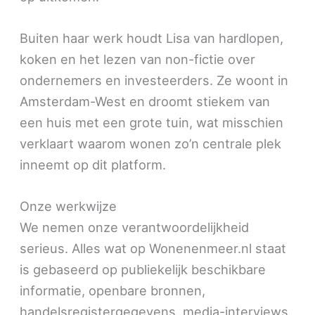
Buiten haar werk houdt Lisa van hardlopen,
koken en het lezen van non-fictie over
ondernemers en investeerders. Ze woont in
Amsterdam-West en droomt stiekem van
een huis met een grote tuin, wat misschien
verklaart waarom wonen zo’n centrale plek
inneemt op dit platform.
Onze werkwijze
We nemen onze verantwoordelijkheid
serieus. Alles wat op Wonenenmeer.nl staat
is gebaseerd op publiekelijk beschikbare
informatie, openbare bronnen,
handelsregistergegevens, media-interviews