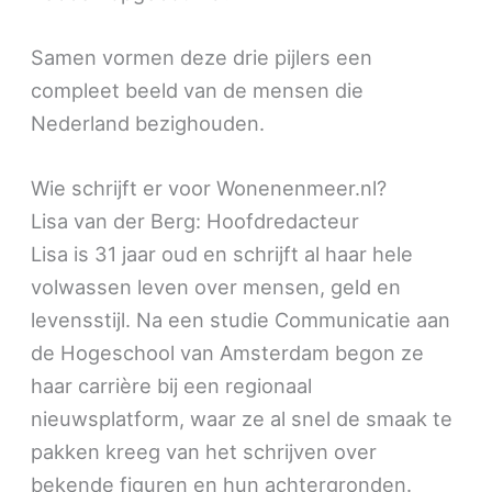
Samen vormen deze drie pijlers een
compleet beeld van de mensen die
Nederland bezighouden.
Wie schrijft er voor Wonenenmeer.nl?
Lisa van der Berg: Hoofdredacteur
Lisa is 31 jaar oud en schrijft al haar hele
volwassen leven over mensen, geld en
levensstijl. Na een studie Communicatie aan
de Hogeschool van Amsterdam begon ze
haar carrière bij een regionaal
nieuwsplatform, waar ze al snel de smaak te
pakken kreeg van het schrijven over
bekende figuren en hun achtergronden.