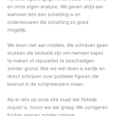
en onze eigen analyse. We geven altijd aan
wanneer iets een schatting is en
onderbouwen die schatting zo goed
mogelijk.
We doen niet aan roddels. We schrijven geen
stukken die bedoeld zijn om mensen kapot
te maken of reputaties te beschadigen
zonder grond. Wat we wel doen is eerlijk en
direct schrijven over publieke figuren die
bewust in de schijnwerpers staan.
Als er iets op onze site staat dat feitelijk
onjuist is, horen we dat graag. We corrigeren
fouten snel en zonder omhaal.