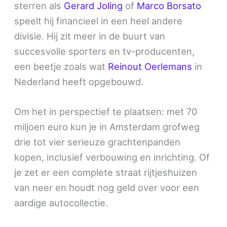
sterren als
Gerard Joling
of
Marco Borsato
speelt hij financieel in een heel andere
divisie. Hij zit meer in de buurt van
succesvolle sporters en tv-producenten,
een beetje zoals wat
Reinout Oerlemans
in
Nederland heeft opgebouwd.
Om het in perspectief te plaatsen: met 70
miljoen euro kun je in Amsterdam grofweg
drie tot vier serieuze grachtenpanden
kopen, inclusief verbouwing en inrichting. Of
je zet er een complete straat rijtjeshuizen
van neer en houdt nog geld over voor een
aardige autocollectie.