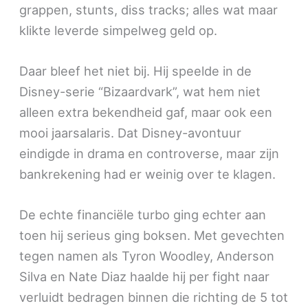
grappen, stunts, diss tracks; alles wat maar
klikte leverde simpelweg geld op.
Daar bleef het niet bij. Hij speelde in de
Disney-serie “Bizaardvark”, wat hem niet
alleen extra bekendheid gaf, maar ook een
mooi jaarsalaris. Dat Disney-avontuur
eindigde in drama en controverse, maar zijn
bankrekening had er weinig over te klagen.
De echte financiële turbo ging echter aan
toen hij serieus ging boksen. Met gevechten
tegen namen als Tyron Woodley, Anderson
Silva en Nate Diaz haalde hij per fight naar
verluidt bedragen binnen die richting de 5 tot