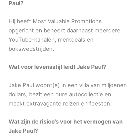
Paul?
Hij heeft Most Valuable Promotions
opgericht en beheert daarnaast meerdere
YouTube-kanalen, merkdeals en
bokswedstrijden.
Wat voor levensstijl leidt Jake Paul?
Jake Paul woont(e) in een villa van miljoenen
dollars, bezit een dure autocollectie en
maakt extravagante reizen en feesten.
Wat zijn de risico’s voor het vermogen van
Jake Paul?