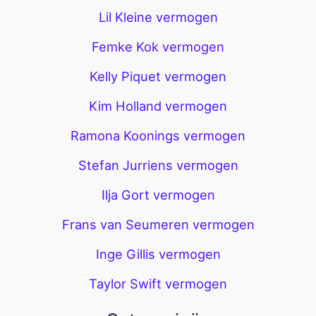
Lil Kleine vermogen
Femke Kok vermogen
Kelly Piquet vermogen
Kim Holland vermogen
Ramona Koonings vermogen
Stefan Jurriens vermogen
Ilja Gort vermogen
Frans van Seumeren vermogen
Inge Gillis vermogen
Taylor Swift vermogen