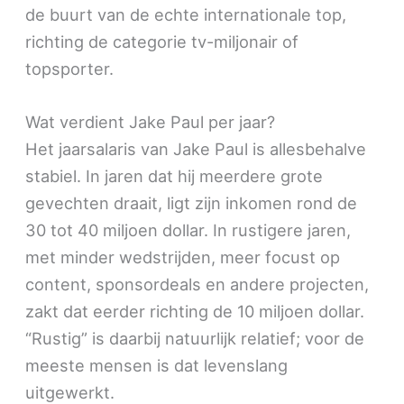
de buurt van de echte internationale top,
richting de categorie tv-miljonair of
topsporter.
Wat verdient Jake Paul per jaar?
Het jaarsalaris van Jake Paul is allesbehalve
stabiel. In jaren dat hij meerdere grote
gevechten draait, ligt zijn inkomen rond de
30 tot 40 miljoen dollar. In rustigere jaren,
met minder wedstrijden, meer focust op
content, sponsordeals en andere projecten,
zakt dat eerder richting de 10 miljoen dollar.
“Rustig” is daarbij natuurlijk relatief; voor de
meeste mensen is dat levenslang
uitgewerkt.