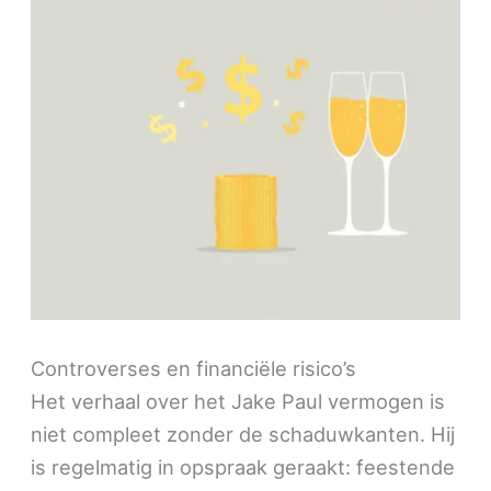
Controverses en financiële risico’s
Het verhaal over het Jake Paul vermogen is
niet compleet zonder de schaduwkanten. Hij
is regelmatig in opspraak geraakt: feestende