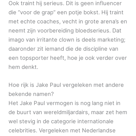
Ook traint hij serieus. Dit is geen influencer
die “voor de grap” een potje bokst. Hij traint
met echte coaches, vecht in grote arena’s en
neemt zijn voorbereiding bloedserieus. Dat
imago van irritante clown is deels marketing;
daaronder zit iemand die de discipline van
een topsporter heeft, hoe je ook verder over
hem denkt.
Hoe rijk is Jake Paul vergeleken met andere
bekende namen?
Het Jake Paul vermogen is nog lang niet in
de buurt van wereldmiljardairs, maar zet hem
wel stevig in de categorie internationale
celebrities. Vergeleken met Nederlandse