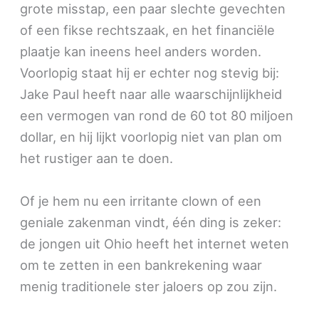
grote misstap, een paar slechte gevechten
of een fikse rechtszaak, en het financiële
plaatje kan ineens heel anders worden.
Voorlopig staat hij er echter nog stevig bij:
Jake Paul heeft naar alle waarschijnlijkheid
een vermogen van rond de 60 tot 80 miljoen
dollar, en hij lijkt voorlopig niet van plan om
het rustiger aan te doen.
Of je hem nu een irritante clown of een
geniale zakenman vindt, één ding is zeker:
de jongen uit Ohio heeft het internet weten
om te zetten in een bankrekening waar
menig traditionele ster jaloers op zou zijn.