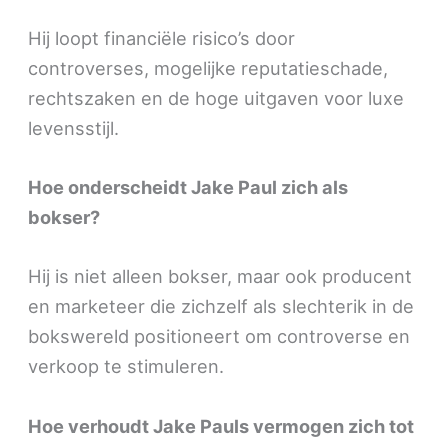
Hij loopt financiële risico’s door
controverses, mogelijke reputatieschade,
rechtszaken en de hoge uitgaven voor luxe
levensstijl.
Hoe onderscheidt Jake Paul zich als
bokser?
Hij is niet alleen bokser, maar ook producent
en marketeer die zichzelf als slechterik in de
bokswereld positioneert om controverse en
verkoop te stimuleren.
Hoe verhoudt Jake Pauls vermogen zich tot