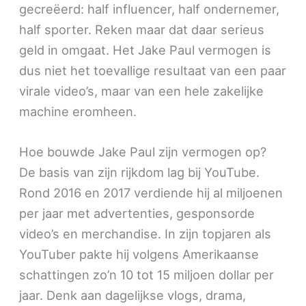
gecreëerd: half influencer, half ondernemer,
half sporter. Reken maar dat daar serieus
geld in omgaat. Het Jake Paul vermogen is
dus niet het toevallige resultaat van een paar
virale video’s, maar van een hele zakelijke
machine eromheen.
Hoe bouwde Jake Paul zijn vermogen op?
De basis van zijn rijkdom lag bij YouTube.
Rond 2016 en 2017 verdiende hij al miljoenen
per jaar met advertenties, gesponsorde
video’s en merchandise. In zijn topjaren als
YouTuber pakte hij volgens Amerikaanse
schattingen zo’n 10 tot 15 miljoen dollar per
jaar. Denk aan dagelijkse vlogs, drama,