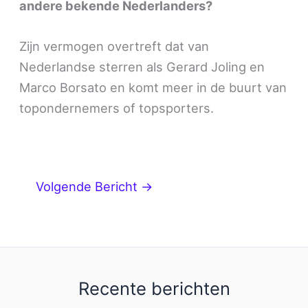
andere bekende Nederlanders?
Zijn vermogen overtreft dat van
Nederlandse sterren als Gerard Joling en
Marco Borsato en komt meer in de buurt van
topondernemers of topsporters.
Volgende Bericht
→
Recente berichten