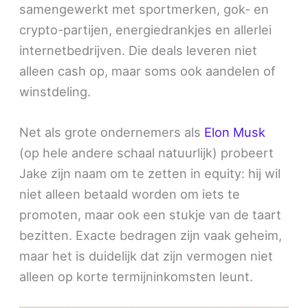
samengewerkt met sportmerken, gok- en
crypto-partijen, energiedrankjes en allerlei
internetbedrijven. Die deals leveren niet
alleen cash op, maar soms ook aandelen of
winstdeling.
Net als grote ondernemers als
Elon Musk
(op hele andere schaal natuurlijk) probeert
Jake zijn naam om te zetten in equity: hij wil
niet alleen betaald worden om iets te
promoten, maar ook een stukje van de taart
bezitten. Exacte bedragen zijn vaak geheim,
maar het is duidelijk dat zijn vermogen niet
alleen op korte termijninkomsten leunt.