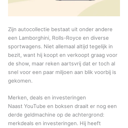
Zijn autocollectie bestaat uit onder andere
een Lamborghini, Rolls-Royce en diverse
sportwagens. Niet allemaal altijd tegelijk in
bezit, want hij koopt en verkoopt graag voor
de show, maar reken aartsvrij dat er toch al
snel voor een paar miljoen aan blik voorbij is
gekomen.
Merken, deals en investeringen
Naast YouTube en boksen draait er nog een
derde geldmachine op de achtergrond:
merkdeals en investeringen. Hij heeft