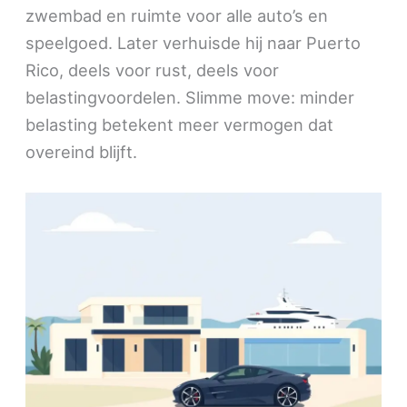
zwembad en ruimte voor alle auto’s en
speelgoed. Later verhuisde hij naar Puerto
Rico, deels voor rust, deels voor
belastingvoordelen. Slimme move: minder
belasting betekent meer vermogen dat
overeind blijft.