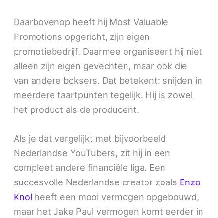
Daarbovenop heeft hij Most Valuable
Promotions opgericht, zijn eigen
promotiebedrijf. Daarmee organiseert hij niet
alleen zijn eigen gevechten, maar ook die
van andere boksers. Dat betekent: snijden in
meerdere taartpunten tegelijk. Hij is zowel
het product als de producent.
Als je dat vergelijkt met bijvoorbeeld
Nederlandse YouTubers, zit hij in een
compleet andere financiële liga. Een
succesvolle Nederlandse creator zoals
Enzo
Knol
heeft een mooi vermogen opgebouwd,
maar het Jake Paul vermogen komt eerder in