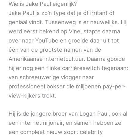
Wie is Jake Paul eigenlijk?
Jake Paul is zo’n type dat je óf irritant óf
geniaal vindt. Tussenweg is er nauwelijks. Hij
werd eerst bekend op Vine, stapte daarna
over naar YouTube en groeide daar uit tot
één van de grootste namen van de
Amerikaanse internetcultuur. Daarna gooide
hij er nog een flinke carrièreswitch tegenaan:
van schreeuwerige vlogger naar
professioneel bokser die miljoenen pay-per-
view-kijkers trekt.
Hij is de jongere broer van Logan Paul, ook al
een internetmiljonair, en samen hebben ze
een compleet nieuw soort celebrity