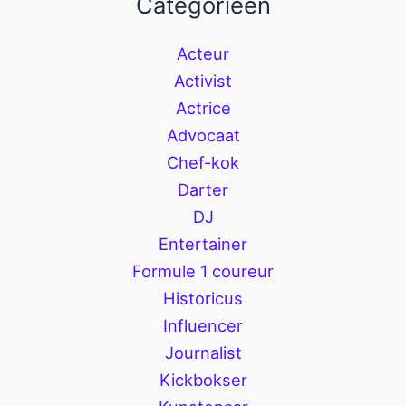
Categorieën
Acteur
Activist
Actrice
Advocaat
Chef-kok
Darter
DJ
Entertainer
Formule 1 coureur
Historicus
Influencer
Journalist
Kickbokser