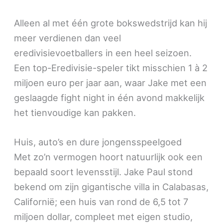
Alleen al met één grote bokswedstrijd kan hij
meer verdienen dan veel
eredivisievoetballers in een heel seizoen.
Een top-Eredivisie-speler tikt misschien 1 à 2
miljoen euro per jaar aan, waar Jake met een
geslaagde fight night in één avond makkelijk
het tienvoudige kan pakken.
Huis, auto’s en dure jongensspeelgoed
Met zo’n vermogen hoort natuurlijk ook een
bepaald soort levensstijl. Jake Paul stond
bekend om zijn gigantische villa in Calabasas,
Californië; een huis van rond de 6,5 tot 7
miljoen dollar, compleet met eigen studio,