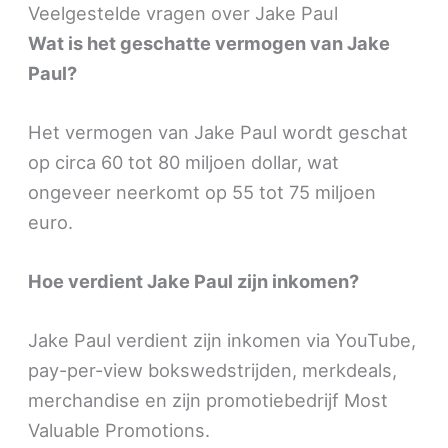
Veelgestelde vragen over Jake Paul
Wat is het geschatte vermogen van Jake
Paul?
Het vermogen van Jake Paul wordt geschat
op circa 60 tot 80 miljoen dollar, wat
ongeveer neerkomt op 55 tot 75 miljoen
euro.
Hoe verdient Jake Paul zijn inkomen?
Jake Paul verdient zijn inkomen via YouTube,
pay-per-view bokswedstrijden, merkdeals,
merchandise en zijn promotiebedrijf Most
Valuable Promotions.