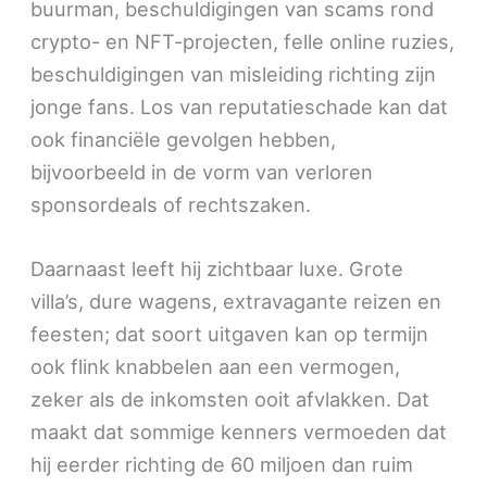
buurman, beschuldigingen van scams rond
crypto- en NFT-projecten, felle online ruzies,
beschuldigingen van misleiding richting zijn
jonge fans. Los van reputatieschade kan dat
ook financiële gevolgen hebben,
bijvoorbeeld in de vorm van verloren
sponsordeals of rechtszaken.
Daarnaast leeft hij zichtbaar luxe. Grote
villa’s, dure wagens, extravagante reizen en
feesten; dat soort uitgaven kan op termijn
ook flink knabbelen aan een vermogen,
zeker als de inkomsten ooit afvlakken. Dat
maakt dat sommige kenners vermoeden dat
hij eerder richting de 60 miljoen dan ruim