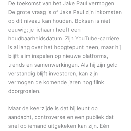
De toekomst van het Jake Paul vermogen
De grote vraag is of Jake Paul zijn inkomsten
op dit niveau kan houden. Boksen is niet
eeuwig; je lichaam heeft een
houdbaarheidsdatum. Zijn YouTube-carrière
is al lang over het hoogtepunt heen, maar hij
blijft slim inspelen op nieuwe platforms,
trends en samenwerkingen. Als hij zijn geld
verstandig blijft investeren, kan zijn
vermogen de komende jaren nog flink
doorgroeien.
Maar de keerzijde is dat hij leunt op
aandacht, controverse en een publiek dat
snel op iemand uitgekeken kan zijn. Eén