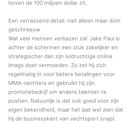
boven de 100 miljoen dollar zit.
Een verrassend detail: niet alleen maar dom
geschreeuw
Wat veel mensen verbazen zal: Jake Paul is
achter de schermen een stuk zakelijker en
strategischer dan zijn luidruchtige online
imago doet vermoeden. Zo zet hij zich
regelmatig in voor betere betalingen voor
MMA-vechters en gebruikt hij zijn
promotiebedrijf om andere talenten te
pushen. Natuurlijk is dat ook goed voor zijn
eigen bekendheid, maar het laat wel zien dat
hij de businesskant van vechtsport snapt.