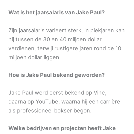
Wat is het jaarsalaris van Jake Paul?
Zijn jaarsalaris varieert sterk, in piekjaren kan
hij tussen de 30 en 40 miljoen dollar
verdienen, terwijl rustigere jaren rond de 10
miljoen dollar liggen.
Hoe is Jake Paul bekend geworden?
Jake Paul werd eerst bekend op Vine,
daarna op YouTube, waarna hij een carrière
als professioneel bokser begon.
Welke bedrijven en projecten heeft Jake