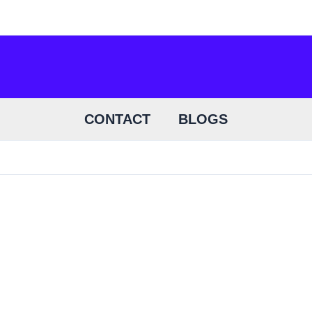
CONTACT
BLOGS