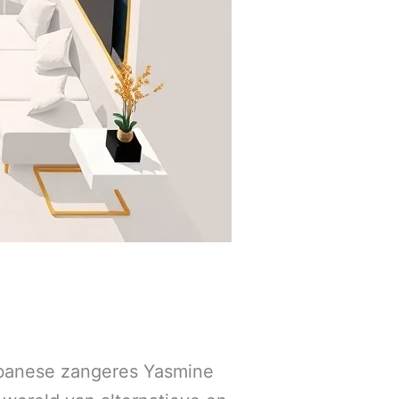
 Libanese zangeres Yasmine