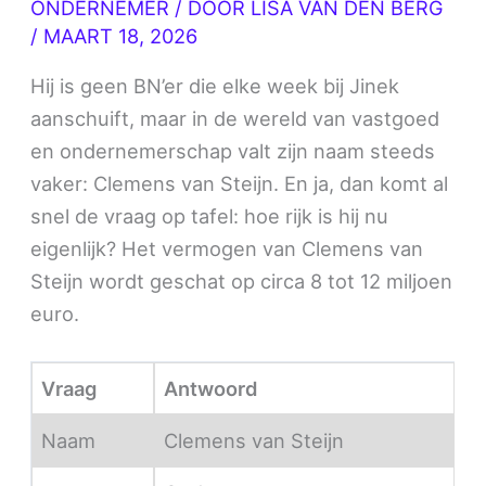
ONDERNEMER
/ DOOR
LISA VAN DEN BERG
/
MAART 18, 2026
Hij is geen BN’er die elke week bij Jinek
aanschuift, maar in de wereld van vastgoed
en ondernemerschap valt zijn naam steeds
vaker: Clemens van Steijn. En ja, dan komt al
snel de vraag op tafel: hoe rijk is hij nu
eigenlijk? Het vermogen van Clemens van
Steijn wordt geschat op circa 8 tot 12 miljoen
euro.
Vraag
Antwoord
Naam
Clemens van Steijn