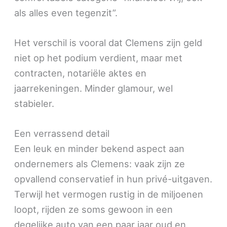
als alles even tegenzit”.
Het verschil is vooral dat Clemens zijn geld
niet op het podium verdient, maar met
contracten, notariële aktes en
jaarrekeningen. Minder glamour, wel
stabieler.
Een verrassend detail
Een leuk en minder bekend aspect aan
ondernemers als Clemens: vaak zijn ze
opvallend conservatief in hun privé-uitgaven.
Terwijl het vermogen rustig in de miljoenen
loopt, rijden ze soms gewoon in een
degelijke auto van een paar jaar oud en