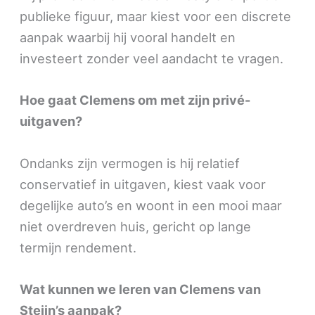
publieke figuur, maar kiest voor een discrete
aanpak waarbij hij vooral handelt en
investeert zonder veel aandacht te vragen.
Hoe gaat Clemens om met zijn privé-
uitgaven?
Ondanks zijn vermogen is hij relatief
conservatief in uitgaven, kiest vaak voor
degelijke auto’s en woont in een mooi maar
niet overdreven huis, gericht op lange
termijn rendement.
Wat kunnen we leren van Clemens van
Steijn’s aanpak?