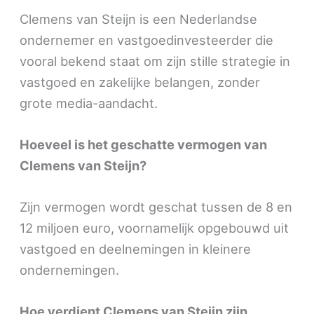
Clemens van Steijn is een Nederlandse
ondernemer en vastgoedinvesteerder die
vooral bekend staat om zijn stille strategie in
vastgoed en zakelijke belangen, zonder
grote media-aandacht.
Hoeveel is het geschatte vermogen van
Clemens van Steijn?
Zijn vermogen wordt geschat tussen de 8 en
12 miljoen euro, voornamelijk opgebouwd uit
vastgoed en deelnemingen in kleinere
ondernemingen.
Hoe verdient Clemens van Steijn zijn