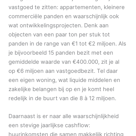
vastgoed te zitten: appartementen, kleinere
commerciële panden en waarschijnlijk ook
wat ontwikkelingsprojecten. Denk aan
objecten van een paar ton per stuk tot
panden in de range van €1 tot €2 miljoen. Als
je bijvoorbeeld 15 panden bezit met een
gemiddelde waarde van €400.000, zit je al
op €6 miljoen aan vastgoedbezit. Tel daar
een eigen woning, wat liquide middelen en
zakelijke belangen bij op en je komt heel
redelijk in de buurt van die 8 à 12 miljoen.
Daarnaast is er naar alle waarschijnlijkheid
een stevige jaarlijkse cashflow:
huurinkomsten die samen makkelijk richting