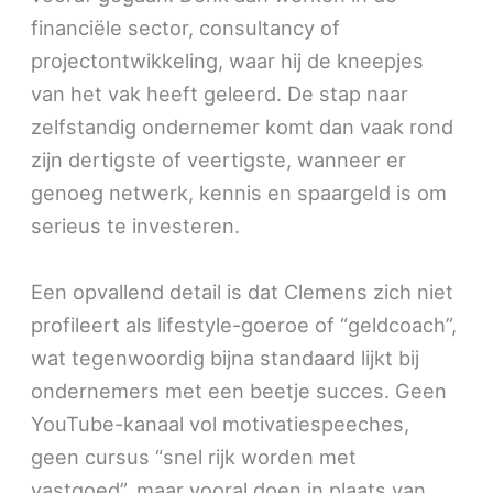
financiële sector, consultancy of
projectontwikkeling, waar hij de kneepjes
van het vak heeft geleerd. De stap naar
zelfstandig ondernemer komt dan vaak rond
zijn dertigste of veertigste, wanneer er
genoeg netwerk, kennis en spaargeld is om
serieus te investeren.
Een opvallend detail is dat Clemens zich niet
profileert als lifestyle-goeroe of “geldcoach”,
wat tegenwoordig bijna standaard lijkt bij
ondernemers met een beetje succes. Geen
YouTube-kanaal vol motivatiespeeches,
geen cursus “snel rijk worden met
vastgoed”, maar vooral doen in plaats van