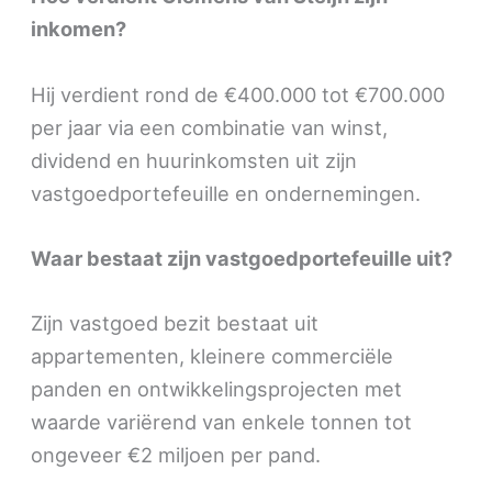
inkomen?
Hij verdient rond de €400.000 tot €700.000
per jaar via een combinatie van winst,
dividend en huurinkomsten uit zijn
vastgoedportefeuille en ondernemingen.
Waar bestaat zijn vastgoedportefeuille uit?
Zijn vastgoed bezit bestaat uit
appartementen, kleinere commerciële
panden en ontwikkelingsprojecten met
waarde variërend van enkele tonnen tot
ongeveer €2 miljoen per pand.