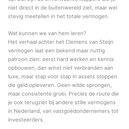
niet direct in de buitenwereld ziet, maar wel
stevig meetellen in het totale vermogen.
Wat kunnen we van hem leren?
Het verhaal achter het Clemens van Steijn
vermogen laat een bekend maar nuttig
patroon zien: eerst hard werken en kennis
opbouwen, dan winst niet verbranden aan
luxe, maar stap voor stap in assets stoppen
die geld opleveren. Geen wilde sprongen,
maar consistente groei. Precies de route die
je ook terugziet bij andere stille vermogens
in Nederland, van vastgoedondernemers tot
investeerders.