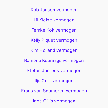
Rob Jansen vermogen
Lil Kleine vermogen
Femke Kok vermogen
Kelly Piquet vermogen
Kim Holland vermogen
Ramona Koonings vermogen
Stefan Jurriens vermogen
Ilja Gort vermogen
Frans van Seumeren vermogen
Inge Gillis vermogen