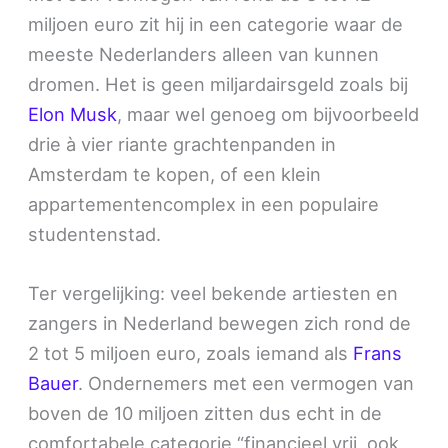
miljoen euro zit hij in een categorie waar de
meeste Nederlanders alleen van kunnen
dromen. Het is geen miljardairsgeld zoals bij
Elon Musk
, maar wel genoeg om bijvoorbeeld
drie à vier riante grachtenpanden in
Amsterdam te kopen, of een klein
appartementencomplex in een populaire
studentenstad.
Ter vergelijking: veel bekende artiesten en
zangers in Nederland bewegen zich rond de
2 tot 5 miljoen euro, zoals iemand als
Frans
Bauer
. Ondernemers met een vermogen van
boven de 10 miljoen zitten dus echt in de
comfortabele categorie “financieel vrij, ook