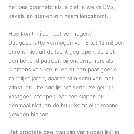
het pas doorhebt als je ziet in welke BV’s,
kavels en stenen zijn naam langskomt.
Hoe komt hij aan dat vermogen?
Dat geschatte vermogen van 8 tot 12 miljoen
euro is niet uit de lucht gegrepen. Je ziet
een bekend patroon bij ondernemers als
Clemens van Steijn: eerst een paar goede
zakelijke jaren, daarna slim schuiven met
winst, en uiteindelijk het serieuze geld in
vastgoed stoppen. Stenen slapen nu
eenmaal niet, en de huur komt elke maand
gewoon binnen.
Het grootste deel van zijn vermogen lijkt in