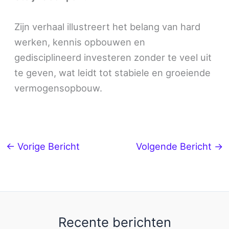
Zijn verhaal illustreert het belang van hard
werken, kennis opbouwen en
gedisciplineerd investeren zonder te veel uit
te geven, wat leidt tot stabiele en groeiende
vermogensopbouw.
←
Vorige Bericht
Volgende Bericht
→
Recente berichten