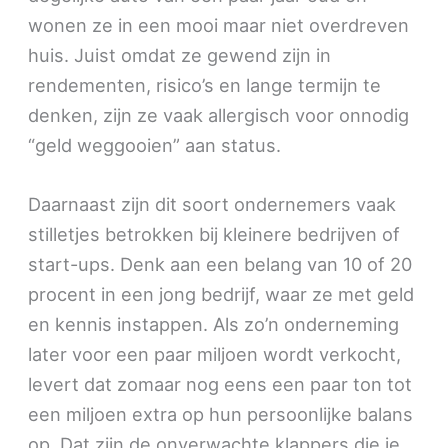
wonen ze in een mooi maar niet overdreven
huis. Juist omdat ze gewend zijn in
rendementen, risico’s en lange termijn te
denken, zijn ze vaak allergisch voor onnodig
“geld weggooien” aan status.
Daarnaast zijn dit soort ondernemers vaak
stilletjes betrokken bij kleinere bedrijven of
start-ups. Denk aan een belang van 10 of 20
procent in een jong bedrijf, waar ze met geld
en kennis instappen. Als zo’n onderneming
later voor een paar miljoen wordt verkocht,
levert dat zomaar nog eens een paar ton tot
een miljoen extra op hun persoonlijke balans
op. Dat zijn de onverwachte klappers die je