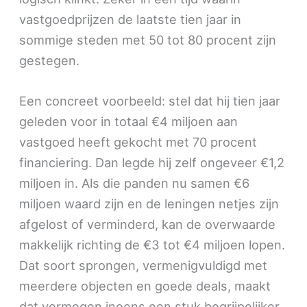
vastgoedprijzen de laatste tien jaar in
sommige steden met 50 tot 80 procent zijn
gestegen.
Een concreet voorbeeld: stel dat hij tien jaar
geleden voor in totaal €4 miljoen aan
vastgoed heeft gekocht met 70 procent
financiering. Dan legde hij zelf ongeveer €1,2
miljoen in. Als die panden nu samen €6
miljoen waard zijn en de leningen netjes zijn
afgelost of verminderd, kan de overwaarde
makkelijk richting de €3 tot €4 miljoen lopen.
Dat soort sprongen, vermenigvuldigd met
meerdere objecten en goede deals, maakt
dat vermogen ineens een stuk begrijpelijker.