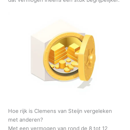
Hoe rijk is Clemens van Steijn vergeleken
met anderen?
Met een vermogen van rond de 8 tot 12