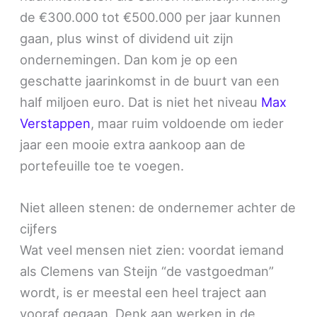
de €300.000 tot €500.000 per jaar kunnen
gaan, plus winst of dividend uit zijn
ondernemingen. Dan kom je op een
geschatte jaarinkomst in de buurt van een
half miljoen euro. Dat is niet het niveau
Max
Verstappen
, maar ruim voldoende om ieder
jaar een mooie extra aankoop aan de
portefeuille toe te voegen.
Niet alleen stenen: de ondernemer achter de
cijfers
Wat veel mensen niet zien: voordat iemand
als Clemens van Steijn “de vastgoedman”
wordt, is er meestal een heel traject aan
vooraf gegaan. Denk aan werken in de