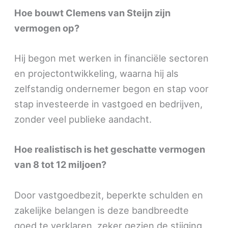
Hoe bouwt Clemens van Steijn zijn
vermogen op?
Hij begon met werken in financiële sectoren
en projectontwikkeling, waarna hij als
zelfstandig ondernemer begon en stap voor
stap investeerde in vastgoed en bedrijven,
zonder veel publieke aandacht.
Hoe realistisch is het geschatte vermogen
van 8 tot 12 miljoen?
Door vastgoedbezit, beperkte schulden en
zakelijke belangen is deze bandbreedte
goed te verklaren, zeker gezien de stijging