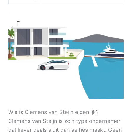
Wie is Clemens van Steijn eigenlijk?
Clemens van Steijn is zo’n type ondernemer
dat liever deals sluit dan selfies maakt. Geen