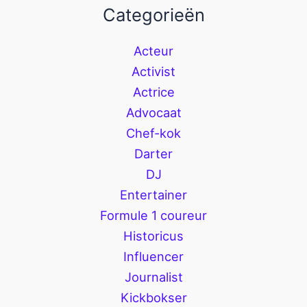
Categorieën
Acteur
Activist
Actrice
Advocaat
Chef-kok
Darter
DJ
Entertainer
Formule 1 coureur
Historicus
Influencer
Journalist
Kickbokser