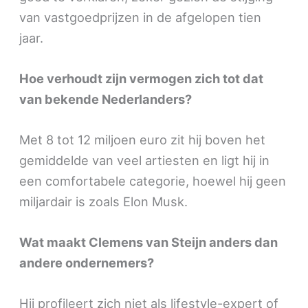
van vastgoedprijzen in de afgelopen tien
jaar.
Hoe verhoudt zijn vermogen zich tot dat
van bekende Nederlanders?
Met 8 tot 12 miljoen euro zit hij boven het
gemiddelde van veel artiesten en ligt hij in
een comfortabele categorie, hoewel hij geen
miljardair is zoals Elon Musk.
Wat maakt Clemens van Steijn anders dan
andere ondernemers?
Hij profileert zich niet als lifestyle-expert of