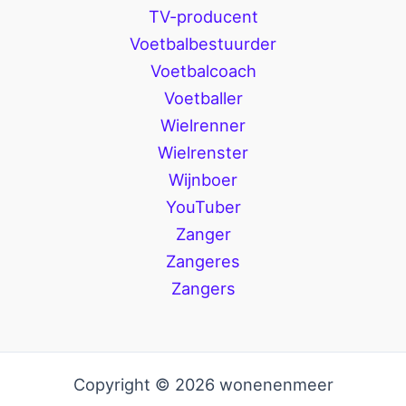
TV-producent
Voetbalbestuurder
Voetbalcoach
Voetballer
Wielrenner
Wielrenster
Wijnboer
YouTuber
Zanger
Zangeres
Zangers
Copyright © 2026 wonenenmeer