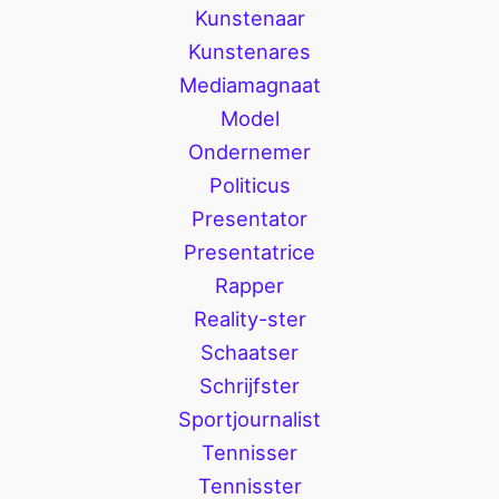
Kunstenaar
Kunstenares
Mediamagnaat
Model
Ondernemer
Politicus
Presentator
Presentatrice
Rapper
Reality-ster
Schaatser
Schrijfster
Sportjournalist
Tennisser
Tennisster