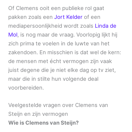
Of Clemens ooit een publieke rol gaat
pakken zoals een
Jort Kelder
of een
mediapersoonlijkheid wordt zoals
Linda de
Mol
, is nog maar de vraag. Voorlopig lijkt hij
zich prima te voelen in de luwte van het
zakendoen. En misschien is dat wel de kern:
de mensen met écht vermogen zijn vaak
juist degene die je niet elke dag op tv ziet,
maar die in stilte hun volgende deal
voorbereiden.
Veelgestelde vragen over Clemens van
Steijn en zijn vermogen
Wie is Clemens van Steijn?