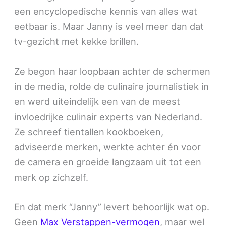
een encyclopedische kennis van alles wat
eetbaar is. Maar Janny is veel meer dan dat
tv-gezicht met kekke brillen.
Ze begon haar loopbaan achter de schermen
in de media, rolde de culinaire journalistiek in
en werd uiteindelijk een van de meest
invloedrijke culinair experts van Nederland.
Ze schreef tientallen kookboeken,
adviseerde merken, werkte achter én voor
de camera en groeide langzaam uit tot een
merk op zichzelf.
En dat merk “Janny” levert behoorlijk wat op.
Geen
Max Verstappen-vermogen
, maar wel