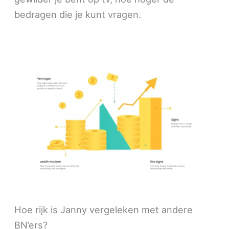
bedragen die je kunt vragen.
Hoe rijk is Janny vergeleken met andere
BN’ers?