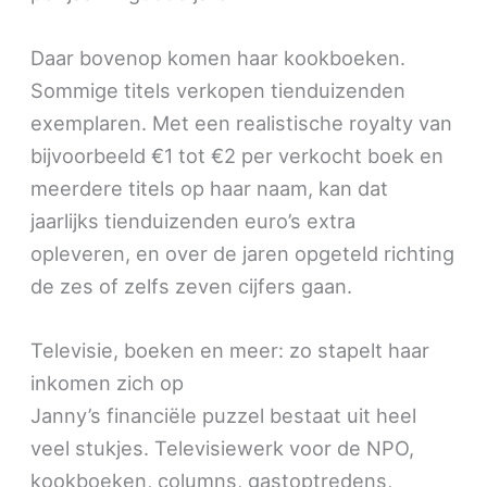
Daar bovenop komen haar kookboeken.
Sommige titels verkopen tienduizenden
exemplaren. Met een realistische royalty van
bijvoorbeeld €1 tot €2 per verkocht boek en
meerdere titels op haar naam, kan dat
jaarlijks tienduizenden euro’s extra
opleveren, en over de jaren opgeteld richting
de zes of zelfs zeven cijfers gaan.
Televisie, boeken en meer: zo stapelt haar
inkomen zich op
Janny’s financiële puzzel bestaat uit heel
veel stukjes. Televisiewerk voor de NPO,
kookboeken, columns, gastoptredens,