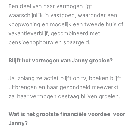
Een deel van haar vermogen ligt
waarschijnlijk in vastgoed, waaronder een
koopwoning en mogelijk een tweede huis of
vakantieverblijf, gecombineerd met
pensioenopbouw en spaargeld.
Blijft het vermogen van Janny groeien?
Ja, zolang ze actief blijft op tv, boeken blijft
uitbrengen en haar gezondheid meewerkt,
zal haar vermogen gestaag blijven groeien.
Wat is het grootste financiële voordeel voor
Janny?