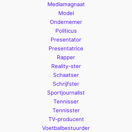
Mediamagnaat
Model
Ondernemer
Politicus
Presentator
Presentatrice
Rapper
Reality-ster
Schaatser
Schrijfster
Sportjournalist
Tennisser
Tennisster
TV-producent
Voetbalbestuurder