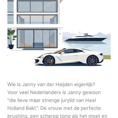
Wie is Janny van der Heijden eigenlijk?
Voor veel Nederlanders ís Janny gewoon
“die lieve maar strenge jurylid van Heel
Holland Bakt”. De vrouw met de perfecte
brushing, een scherpe tong als het moet en