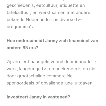
geschiedenis, eetcultuur, etiquette en
tafelcultuur, en werkt samen met andere
bekende Nederlanders in diverse tv-
programma’s.
Hoe onderscheidt Janny zich financieel van
andere BN’ers?
Zij verdient haar geld vooral door inhoudelijk
werk, langdurige tv- en boekendeals en niet
door grootschalige commerciële
sponsordeals of opvallende luxe-uitgaven.
Investeert Janny in vastgoed?