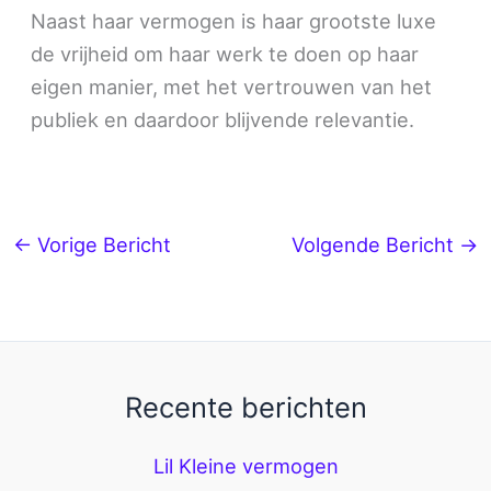
Naast haar vermogen is haar grootste luxe
de vrijheid om haar werk te doen op haar
eigen manier, met het vertrouwen van het
publiek en daardoor blijvende relevantie.
←
Vorige Bericht
Volgende Bericht
→
Recente berichten
Lil Kleine vermogen