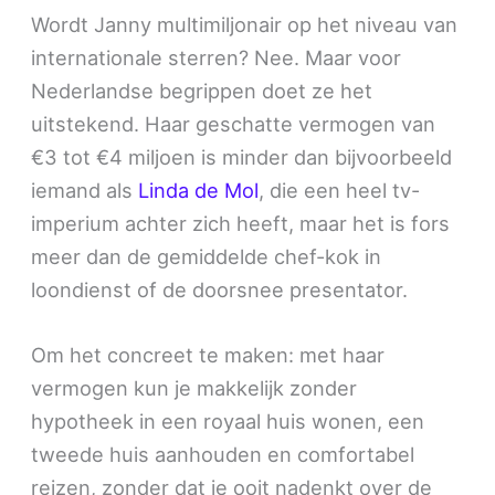
Wordt Janny multimiljonair op het niveau van
internationale sterren? Nee. Maar voor
Nederlandse begrippen doet ze het
uitstekend. Haar geschatte vermogen van
€3 tot €4 miljoen is minder dan bijvoorbeeld
iemand als
Linda de Mol
, die een heel tv-
imperium achter zich heeft, maar het is fors
meer dan de gemiddelde chef-kok in
loondienst of de doorsnee presentator.
Om het concreet te maken: met haar
vermogen kun je makkelijk zonder
hypotheek in een royaal huis wonen, een
tweede huis aanhouden en comfortabel
reizen, zonder dat je ooit nadenkt over de