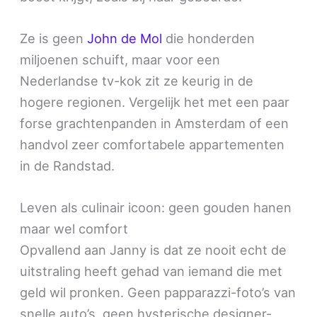
Ze is geen
John de Mol
die honderden
miljoenen schuift, maar voor een
Nederlandse tv-kok zit ze keurig in de
hogere regionen. Vergelijk het met een paar
forse grachtenpanden in Amsterdam of een
handvol zeer comfortabele appartementen
in de Randstad.
Leven als culinair icoon: geen gouden hanen
maar wel comfort
Opvallend aan Janny is dat ze nooit echt de
uitstraling heeft gehad van iemand die met
geld wil pronken. Geen papparazzi-foto’s van
snelle auto’s, geen hysterische designer-