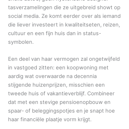
tasverzamelingen die ze uitgebreid showt op
social media. Ze komt eerder over als iemand
die liever investeert in kwaliteitseten, reizen,
cultuur en een fijn huis dan in status-
symbolen.
Een deel van haar vermogen zal ongetwijfeld
in vastgoed zitten: een koopwoning met
aardig wat overwaarde na decennia
stijgende huizenprijzen, misschien een
tweede huis of vakantieverblijf. Combineer
dat met een stevige pensioenopbouw en
spaar- of beleggingspotjes en je snapt hoe
haar financiële plaatje vorm krijgt.