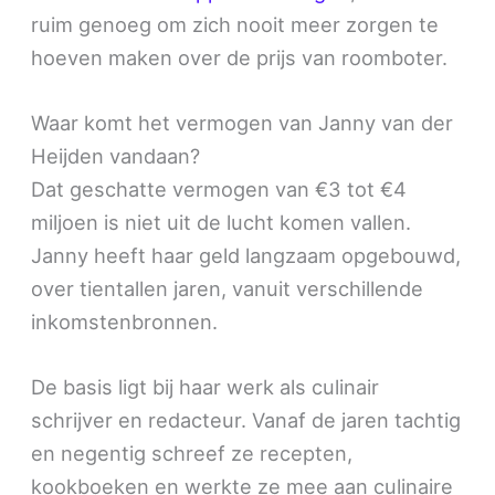
ruim genoeg om zich nooit meer zorgen te
hoeven maken over de prijs van roomboter.
Waar komt het vermogen van Janny van der
Heijden vandaan?
Dat geschatte vermogen van €3 tot €4
miljoen is niet uit de lucht komen vallen.
Janny heeft haar geld langzaam opgebouwd,
over tientallen jaren, vanuit verschillende
inkomstenbronnen.
De basis ligt bij haar werk als culinair
schrijver en redacteur. Vanaf de jaren tachtig
en negentig schreef ze recepten,
kookboeken en werkte ze mee aan culinaire