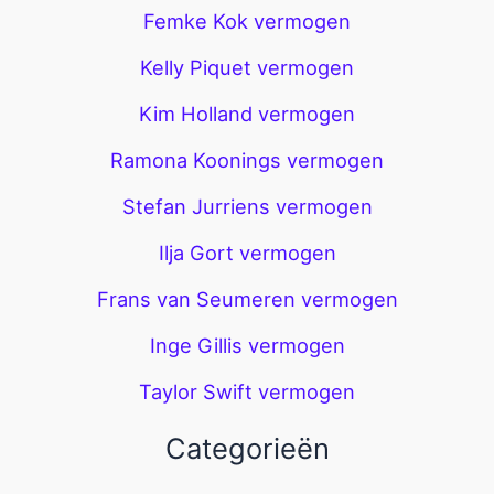
Femke Kok vermogen
Kelly Piquet vermogen
Kim Holland vermogen
Ramona Koonings vermogen
Stefan Jurriens vermogen
Ilja Gort vermogen
Frans van Seumeren vermogen
Inge Gillis vermogen
Taylor Swift vermogen
Categorieën