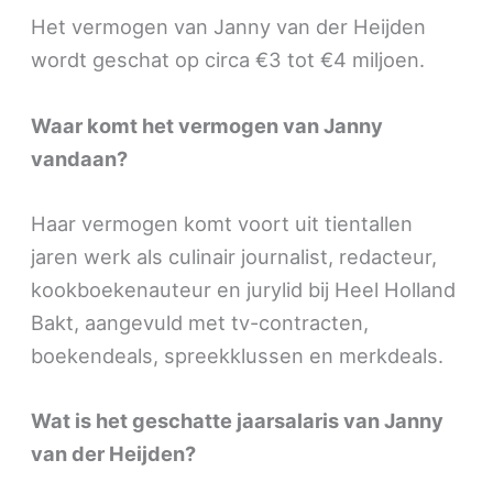
Het vermogen van Janny van der Heijden
wordt geschat op circa €3 tot €4 miljoen.
Waar komt het vermogen van Janny
vandaan?
Haar vermogen komt voort uit tientallen
jaren werk als culinair journalist, redacteur,
kookboekenauteur en jurylid bij Heel Holland
Bakt, aangevuld met tv-contracten,
boekendeals, spreekklussen en merkdeals.
Wat is het geschatte jaarsalaris van Janny
van der Heijden?