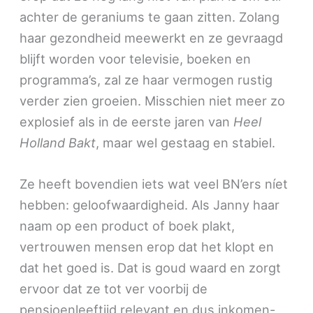
achter de geraniums te gaan zitten. Zolang
haar gezondheid meewerkt en ze gevraagd
blijft worden voor televisie, boeken en
programma’s, zal ze haar vermogen rustig
verder zien groeien. Misschien niet meer zo
explosief als in de eerste jaren van
Heel
Holland Bakt
, maar wel gestaag en stabiel.
Ze heeft bovendien iets wat veel BN’ers níet
hebben: geloofwaardigheid. Als Janny haar
naam op een product of boek plakt,
vertrouwen mensen erop dat het klopt en
dat het goed is. Dat is goud waard en zorgt
ervoor dat ze tot ver voorbij de
pensioenleeftijd relevant en dus inkomen-