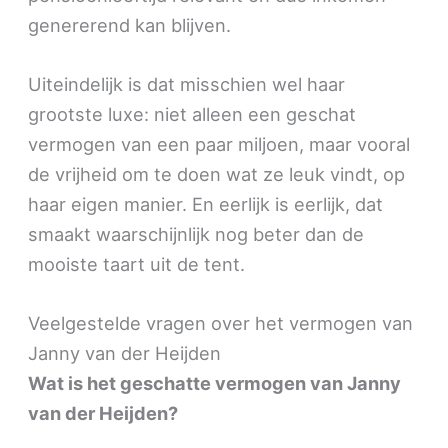
genererend kan blijven.
Uiteindelijk is dat misschien wel haar
grootste luxe: niet alleen een geschat
vermogen van een paar miljoen, maar vooral
de vrijheid om te doen wat ze leuk vindt, op
haar eigen manier. En eerlijk is eerlijk, dat
smaakt waarschijnlijk nog beter dan de
mooiste taart uit de tent.
Veelgestelde vragen over het vermogen van
Janny van der Heijden
Wat is het geschatte vermogen van Janny
van der Heijden?