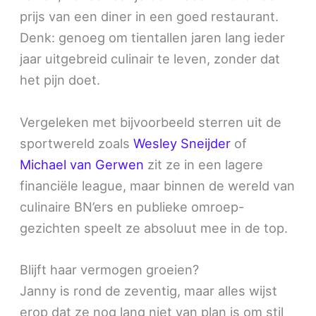
prijs van een diner in een goed restaurant.
Denk: genoeg om tientallen jaren lang ieder
jaar uitgebreid culinair te leven, zonder dat
het pijn doet.
Vergeleken met bijvoorbeeld sterren uit de
sportwereld zoals
Wesley Sneijder
of
Michael van Gerwen
zit ze in een lagere
financiële league, maar binnen de wereld van
culinaire BN’ers en publieke omroep-
gezichten speelt ze absoluut mee in de top.
Blijft haar vermogen groeien?
Janny is rond de zeventig, maar alles wijst
erop dat ze nog lang niet van plan is om stil