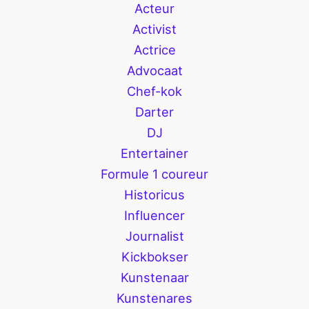
Acteur
Activist
Actrice
Advocaat
Chef-kok
Darter
DJ
Entertainer
Formule 1 coureur
Historicus
Influencer
Journalist
Kickbokser
Kunstenaar
Kunstenares