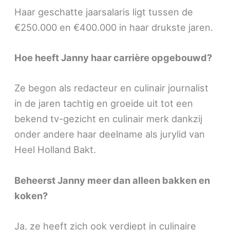
Haar geschatte jaarsalaris ligt tussen de
€250.000 en €400.000 in haar drukste jaren.
Hoe heeft Janny haar carrière opgebouwd?
Ze begon als redacteur en culinair journalist
in de jaren tachtig en groeide uit tot een
bekend tv-gezicht en culinair merk dankzij
onder andere haar deelname als jurylid van
Heel Holland Bakt.
Beheerst Janny meer dan alleen bakken en
koken?
Ja, ze heeft zich ook verdiept in culinaire