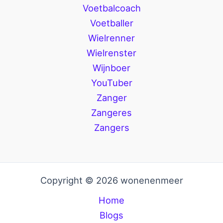
Voetbalcoach
Voetballer
Wielrenner
Wielrenster
Wijnboer
YouTuber
Zanger
Zangeres
Zangers
Copyright © 2026 wonenenmeer
Home
Blogs