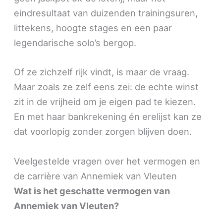
eindresultaat van duizenden trainingsuren,
littekens, hoogte stages en een paar
legendarische solo’s bergop.
Of ze zichzelf rijk vindt, is maar de vraag.
Maar zoals ze zelf eens zei: de echte winst
zit in de vrijheid om je eigen pad te kiezen.
En met haar bankrekening én erelijst kan ze
dat voorlopig zonder zorgen blijven doen.
Veelgestelde vragen over het vermogen en
de carrière van Annemiek van Vleuten
Wat is het geschatte vermogen van
Annemiek van Vleuten?