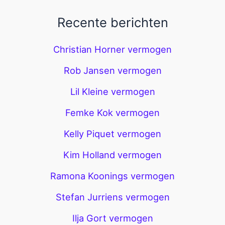
Recente berichten
Christian Horner vermogen
Rob Jansen vermogen
Lil Kleine vermogen
Femke Kok vermogen
Kelly Piquet vermogen
Kim Holland vermogen
Ramona Koonings vermogen
Stefan Jurriens vermogen
Ilja Gort vermogen