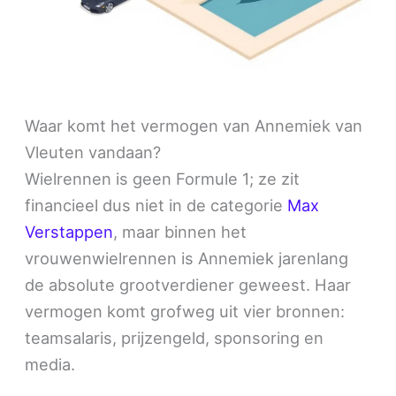
Waar komt het vermogen van Annemiek van
Vleuten vandaan?
Wielrennen is geen Formule 1; ze zit
financieel dus niet in de categorie
Max
Verstappen
, maar binnen het
vrouwenwielrennen is Annemiek jarenlang
de absolute grootverdiener geweest. Haar
vermogen komt grofweg uit vier bronnen:
teamsalaris, prijzengeld, sponsoring en
media.