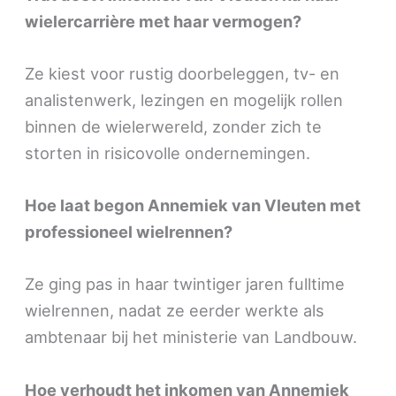
wielercarrière met haar vermogen?
Ze kiest voor rustig doorbeleggen, tv- en
analistenwerk, lezingen en mogelijk rollen
binnen de wielerwereld, zonder zich te
storten in risicovolle ondernemingen.
Hoe laat begon Annemiek van Vleuten met
professioneel wielrennen?
Ze ging pas in haar twintiger jaren fulltime
wielrennen, nadat ze eerder werkte als
ambtenaar bij het ministerie van Landbouw.
Hoe verhoudt het inkomen van Annemiek