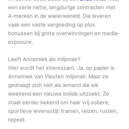
een serie nette, langdurige contracten met
A-merken in de wielerwereld. Die leveren
vaak een vaste vergoeding op plus
bonussen bij grote overwinningen en media-
exposure.
Leeft Annemiek als miljonair?
Hier wordt het interessant. Ja, op papier is
Annemiek van Vleuten miljonair. Maar ze
gedraagt zich niet als iemand die elk
weekend een nieuwe bolide uitzoekt. Ze
staat eerder bekend om haar vrij sobere,
sportieve levensstijl: trainen, reizen, rusten,
repeat.