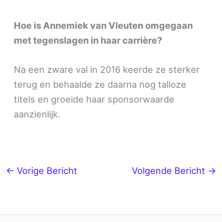
Hoe is Annemiek van Vleuten omgegaan
met tegenslagen in haar carrière?
Na een zware val in 2016 keerde ze sterker
terug en behaalde ze daarna nog talloze
titels en groeide haar sponsorwaarde
aanzienlijk.
←
Vorige Bericht
Volgende Bericht
→