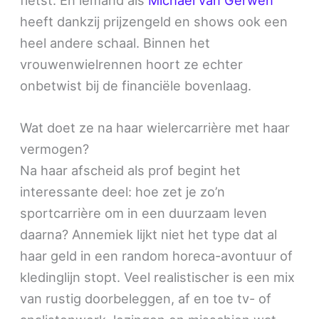
heeft dankzij prijzengeld en shows ook een
heel andere schaal. Binnen het
vrouwenwielrennen hoort ze echter
onbetwist bij de financiële bovenlaag.
Wat doet ze na haar wielercarrière met haar
vermogen?
Na haar afscheid als prof begint het
interessante deel: hoe zet je zo’n
sportcarrière om in een duurzaam leven
daarna? Annemiek lijkt niet het type dat al
haar geld in een random horeca-avontuur of
kledinglijn stopt. Veel realistischer is een mix
van rustig doorbeleggen, af en toe tv- of