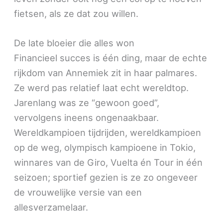
fietsen, als ze dat zou willen.
De late bloeier die alles won
Financieel succes is één ding, maar de echte
rijkdom van Annemiek zit in haar palmares.
Ze werd pas relatief laat echt wereldtop.
Jarenlang was ze “gewoon goed”,
vervolgens ineens ongenaakbaar.
Wereldkampioen tijdrijden, wereldkampioen
op de weg, olympisch kampioene in Tokio,
winnares van de Giro, Vuelta én Tour in één
seizoen; sportief gezien is ze zo ongeveer
de vrouwelijke versie van een
allesverzamelaar.