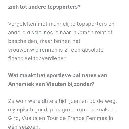
zich tot andere topsporters?
Vergeleken met mannelijke topsporters en
andere disciplines is haar inkomen relatief
bescheiden, maar binnen het
vrouwenwielrennen is zij een absolute
financieel topverdiener.
Wat maakt het sportieve palmares van
Annemiek van Vleuten bijzonder?
Ze won wereldtitels tijdrijden en op de weg,
olympisch goud, plus grote rondes zoals de
Giro, Vuelta en Tour de France Femmes in
één seizoen.