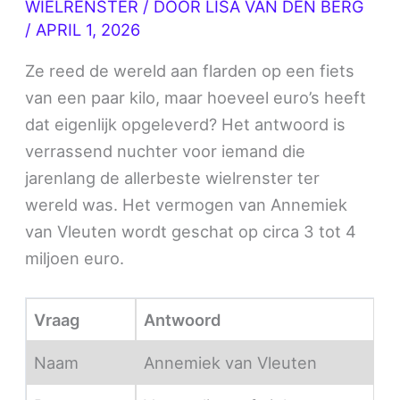
WIELRENSTER
/ DOOR
LISA VAN DEN BERG
/
APRIL 1, 2026
Ze reed de wereld aan flarden op een fiets
van een paar kilo, maar hoeveel euro’s heeft
dat eigenlijk opgeleverd? Het antwoord is
verrassend nuchter voor iemand die
jarenlang de allerbeste wielrenster ter
wereld was. Het vermogen van Annemiek
van Vleuten wordt geschat op circa 3 tot 4
miljoen euro.
Vraag
Antwoord
Naam
Annemiek van Vleuten