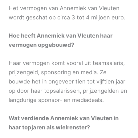
Het vermogen van Annemiek van Vleuten
wordt geschat op circa 3 tot 4 miljoen euro.
Hoe heeft Annemiek van Vleuten haar
vermogen opgebouwd?
Haar vermogen komt vooral uit teamsalaris,
prijzengeld, sponsoring en media. Ze
bouwde het in ongeveer tien tot vijftien jaar
op door haar topsalarissen, prijzengelden en
langdurige sponsor- en mediadeals.
Wat verdiende Annemiek van Vleuten in
haar topjaren als wielrenster?