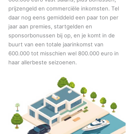
prijzengeld en commerciële inkomsten. Tel
daar nog eens gemiddeld een paar ton per
jaar aan premies, startgelden en
sponsorbonussen bij op, en je komt in de
buurt van een totale jaarinkomst van
600.000 tot misschien wel 800.000 euro in
haar allerbeste seizoenen.