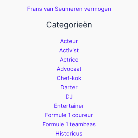
Frans van Seumeren vermogen
Categorieën
Acteur
Activist
Actrice
Advocaat
Chef-kok
Darter
DJ
Entertainer
Formule 1 coureur
Formule 1 teambaas
Historicus