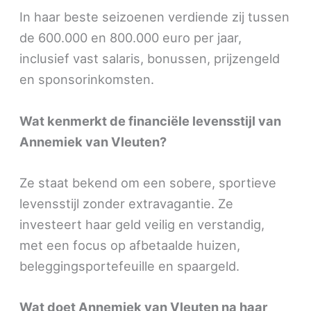
In haar beste seizoenen verdiende zij tussen
de 600.000 en 800.000 euro per jaar,
inclusief vast salaris, bonussen, prijzengeld
en sponsorinkomsten.
Wat kenmerkt de financiële levensstijl van
Annemiek van Vleuten?
Ze staat bekend om een sobere, sportieve
levensstijl zonder extravagantie. Ze
investeert haar geld veilig en verstandig,
met een focus op afbetaalde huizen,
beleggingsportefeuille en spaargeld.
Wat doet Annemiek van Vleuten na haar