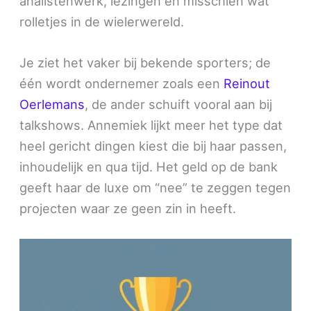
analistenwerk, lezingen en misschien wat
rolletjes in de wielerwereld.
Je ziet het vaker bij bekende sporters; de
één wordt ondernemer zoals een
Reinout
Oerlemans
, de ander schuift vooral aan bij
talkshows. Annemiek lijkt meer het type dat
heel gericht dingen kiest die bij haar passen,
inhoudelijk en qua tijd. Het geld op de bank
geeft haar de luxe om “nee” te zeggen tegen
projecten waar ze geen zin in heeft.