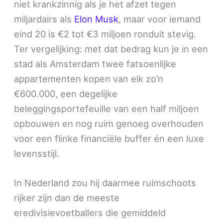
niet krankzinnig als je het afzet tegen
miljardairs als
Elon Musk
, maar voor iemand
eind 20 is €2 tot €3 miljoen ronduit stevig.
Ter vergelijking: met dat bedrag kun je in een
stad als Amsterdam twee fatsoenlijke
appartementen kopen van elk zo’n
€600.000, een degelijke
beleggingsportefeuille van een half miljoen
opbouwen en nog ruim genoeg overhouden
voor een flinke financiële buffer én een luxe
levensstijl.
In Nederland zou hij daarmee ruimschoots
rijker zijn dan de meeste
eredivisievoetballers die gemiddeld