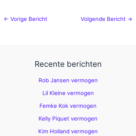
←
Vorige Bericht
Volgende Bericht
→
Recente berichten
Rob Jansen vermogen
Lil Kleine vermogen
Femke Kok vermogen
Kelly Piquet vermogen
Kim Holland vermogen