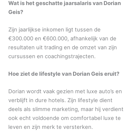
Wat is het geschatte jaarsalaris van Dorian
Geis?
Zijn jaarlijkse inkomen ligt tussen de
€300.000 en €600.000, afhankelijk van de
resultaten uit trading en de omzet van zijn
cursussen en coachingstrajecten.
Hoe ziet de lifestyle van Dorian Geis eruit?
Dorian wordt vaak gezien met luxe auto’s en
verblijft in dure hotels. Zijn lifestyle dient
deels als slimme marketing, maar hij verdient
ook echt voldoende om comfortabel luxe te
leven en zijn merk te versterken.