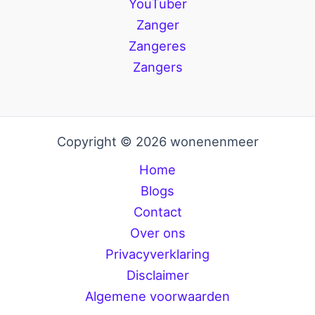
YouTuber
Zanger
Zangeres
Zangers
Copyright © 2026 wonenenmeer
Home
Blogs
Contact
Over ons
Privacyverklaring
Disclaimer
Algemene voorwaarden