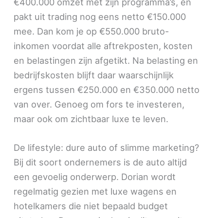
€400.000 omzet met zijn programma’s, en
pakt uit trading nog eens netto €150.000
mee. Dan kom je op €550.000 bruto-
inkomen voordat alle aftrekposten, kosten
en belastingen zijn afgetikt. Na belasting en
bedrijfskosten blijft daar waarschijnlijk
ergens tussen €250.000 en €350.000 netto
van over. Genoeg om fors te investeren,
maar ook om zichtbaar luxe te leven.
De lifestyle: dure auto of slimme marketing?
Bij dit soort ondernemers is de auto altijd
een gevoelig onderwerp. Dorian wordt
regelmatig gezien met luxe wagens en
hotelkamers die niet bepaald budget