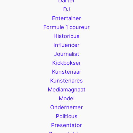
Darter
DJ
Entertainer
Formule 1 coureur
Historicus
Influencer
Journalist
Kickbokser
Kunstenaar
Kunstenares
Mediamagnaat
Model
Ondernemer
Politicus
Presentator