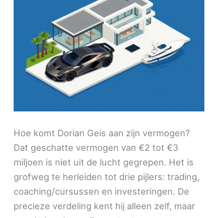
Hoe komt Dorian Geis aan zijn vermogen?
Dat geschatte vermogen van €2 tot €3
miljoen is niet uit de lucht gegrepen. Het is
grofweg te herleiden tot drie pijlers: trading,
coaching/cursussen en investeringen. De
precieze verdeling kent hij alleen zelf, maar