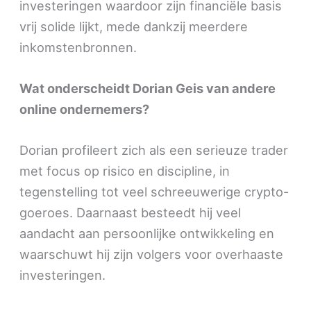
investeringen waardoor zijn financiële basis
vrij solide lijkt, mede dankzij meerdere
inkomstenbronnen.
Wat onderscheidt Dorian Geis van andere
online ondernemers?
Dorian profileert zich als een serieuze trader
met focus op risico en discipline, in
tegenstelling tot veel schreeuwerige crypto-
goeroes. Daarnaast besteedt hij veel
aandacht aan persoonlijke ontwikkeling en
waarschuwt hij zijn volgers voor overhaaste
investeringen.