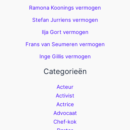
Ramona Koonings vermogen
Stefan Jurriens vermogen
Ilja Gort vermogen
Frans van Seumeren vermogen
Inge Gillis vermogen
Categorieën
Acteur
Activist
Actrice
Advocaat
Chef-kok