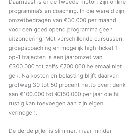
Daarnaast is er de tweede motor: zijn online
programma’s en coaching. In die wereld zijn
omzetbedragen van €30.000 per maand
voor een goedlopend programma geen
uitzondering. Met verschillende cursussen,
groepscoaching en mogelijk high-ticket 1-
op-1 trajecten is een jaaromzet van
€300.000 tot zelfs €700.000 helemaal niet
gek. Na kosten en belasting blijft daarvan
grofweg 30 tot 50 procent netto over; denk
aan €100.000 tot €350.000 per jaar die hij
rustig kan toevoegen aan zijn eigen
vermogen.
De derde pijler is slimmer, maar minder