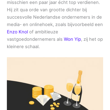
misschien een paar jaar écht top verdienen.
Hij zit qua orde van grootte dichter bij
succesvolle Nederlandse ondernemers in de
media- en onlinehoek, zoals bijvoorbeeld een
Enzo Knol
of ambitieuze
vastgoedondernemers als
Won Yip
, zij het op
kleinere schaal.