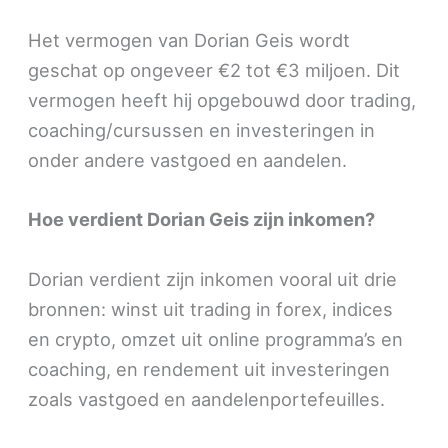
Het vermogen van Dorian Geis wordt
geschat op ongeveer €2 tot €3 miljoen. Dit
vermogen heeft hij opgebouwd door trading,
coaching/cursussen en investeringen in
onder andere vastgoed en aandelen.
Hoe verdient Dorian Geis zijn inkomen?
Dorian verdient zijn inkomen vooral uit drie
bronnen: winst uit trading in forex, indices
en crypto, omzet uit online programma’s en
coaching, en rendement uit investeringen
zoals vastgoed en aandelenportefeuilles.