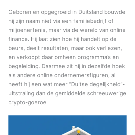
Geboren en opgegroeid in Duitsland bouwde
hij zijn naam niet via een familiebedrijf of
miljoenerfenis, maar via de wereld van online
finance. Hij laat zien hoe hij handelt op de
beurs, deelt resultaten, maar ook verliezen,
en verkoopt daar omheen programma’s en
begeleiding. Daarmee zit hij in dezelfde hoek
als andere online ondernemersfiguren, al
heeft hij een wat meer “Duitse degelijkheid”-
uitstraling dan de gemiddelde schreeuwerige
crypto-goeroe.