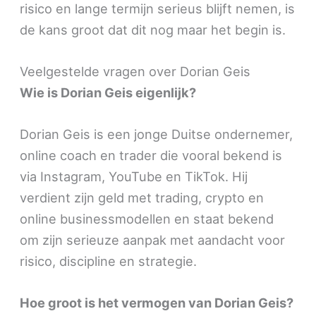
risico en lange termijn serieus blijft nemen, is
de kans groot dat dit nog maar het begin is.
Veelgestelde vragen over Dorian Geis
Wie is Dorian Geis eigenlijk?
Dorian Geis is een jonge Duitse ondernemer,
online coach en trader die vooral bekend is
via Instagram, YouTube en TikTok. Hij
verdient zijn geld met trading, crypto en
online businessmodellen en staat bekend
om zijn serieuze aanpak met aandacht voor
risico, discipline en strategie.
Hoe groot is het vermogen van Dorian Geis?