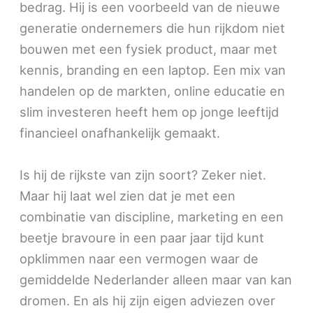
bedrag. Hij is een voorbeeld van de nieuwe
generatie ondernemers die hun rijkdom niet
bouwen met een fysiek product, maar met
kennis, branding en een laptop. Een mix van
handelen op de markten, online educatie en
slim investeren heeft hem op jonge leeftijd
financieel onafhankelijk gemaakt.
Is hij de rijkste van zijn soort? Zeker niet.
Maar hij laat wel zien dat je met een
combinatie van discipline, marketing en een
beetje bravoure in een paar jaar tijd kunt
opklimmen naar een vermogen waar de
gemiddelde Nederlander alleen maar van kan
dromen. En als hij zijn eigen adviezen over