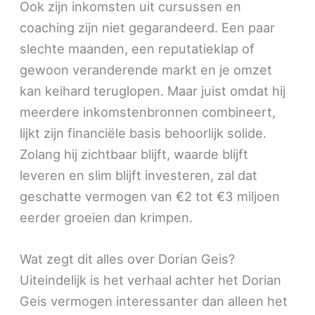
Ook zijn inkomsten uit cursussen en
coaching zijn niet gegarandeerd. Een paar
slechte maanden, een reputatieklap of
gewoon veranderende markt en je omzet
kan keihard teruglopen. Maar juist omdat hij
meerdere inkomstenbronnen combineert,
lijkt zijn financiële basis behoorlijk solide.
Zolang hij zichtbaar blijft, waarde blijft
leveren en slim blijft investeren, zal dat
geschatte vermogen van €2 tot €3 miljoen
eerder groeien dan krimpen.
Wat zegt dit alles over Dorian Geis?
Uiteindelijk is het verhaal achter het Dorian
Geis vermogen interessanter dan alleen het