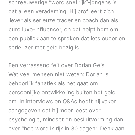
schreeuwerige “word snel rijk”-jongens is
dat al een verademing. Hij profileert zich
liever als serieuze trader en coach dan als
pure luxe-influencer, en dat helpt hem om
een publiek aan te spreken dat iets ouder en
serieuzer met geld bezig is.
Een verrassend feit over Dorian Geis
Wat veel mensen niet weten: Dorian is
behoorlijk fanatiek als het gaat om
persoonlijke ontwikkeling buiten het geld
om. In interviews en Q&A’s heeft hij vaker
aangegeven dat hij meer leest over
psychologie, mindset en besluitvorming dan
over “hoe word ik rijk in 30 dagen”. Denk aan