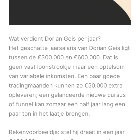
Wat verdient Dorian Geis per jaar?
Het geschatte jaarsalaris van Dorian Geis ligt
tussen de €300.000 en €600.000. Dat is
geen vast loonstrookje maar een optelsom
van variabele inkomsten. Een paar goede
tradingmaanden kunnen zo €50.000 extra
opleveren; een gelanceerde nieuwe cursus
of funnel kan zomaar een half jaar lang een
paar ton in het laatje brengen.
Rekenvoorbeeldje: stel hij draait in een jaar