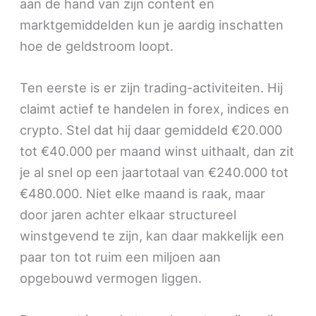
aan de hand van zijn content en
marktgemiddelden kun je aardig inschatten
hoe de geldstroom loopt.
Ten eerste is er zijn trading-activiteiten. Hij
claimt actief te handelen in forex, indices en
crypto. Stel dat hij daar gemiddeld €20.000
tot €40.000 per maand winst uithaalt, dan zit
je al snel op een jaartotaal van €240.000 tot
€480.000. Niet elke maand is raak, maar
door jaren achter elkaar structureel
winstgevend te zijn, kan daar makkelijk een
paar ton tot ruim een miljoen aan
opgebouwd vermogen liggen.