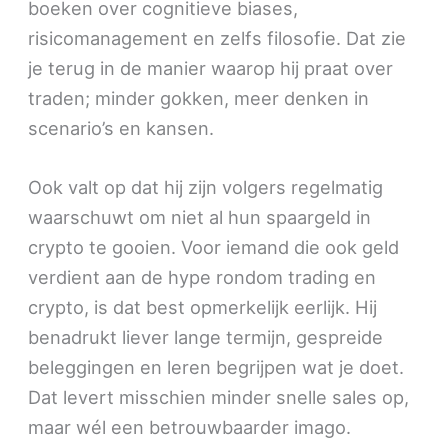
boeken over cognitieve biases,
risicomanagement en zelfs filosofie. Dat zie
je terug in de manier waarop hij praat over
traden; minder gokken, meer denken in
scenario’s en kansen.
Ook valt op dat hij zijn volgers regelmatig
waarschuwt om niet al hun spaargeld in
crypto te gooien. Voor iemand die ook geld
verdient aan de hype rondom trading en
crypto, is dat best opmerkelijk eerlijk. Hij
benadrukt liever lange termijn, gespreide
beleggingen en leren begrijpen wat je doet.
Dat levert misschien minder snelle sales op,
maar wél een betrouwbaarder imago.