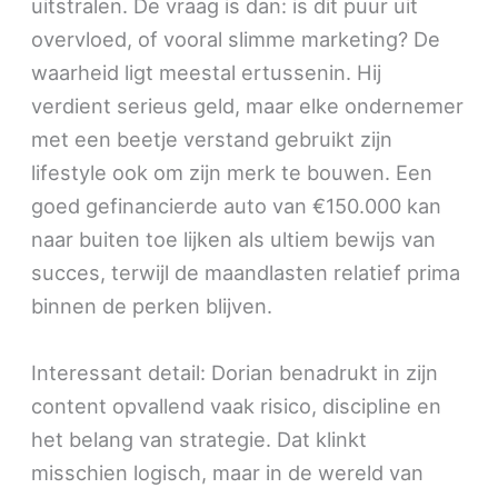
uitstralen. De vraag is dan: is dit puur uit
overvloed, of vooral slimme marketing? De
waarheid ligt meestal ertussenin. Hij
verdient serieus geld, maar elke ondernemer
met een beetje verstand gebruikt zijn
lifestyle ook om zijn merk te bouwen. Een
goed gefinancierde auto van €150.000 kan
naar buiten toe lijken als ultiem bewijs van
succes, terwijl de maandlasten relatief prima
binnen de perken blijven.
Interessant detail: Dorian benadrukt in zijn
content opvallend vaak risico, discipline en
het belang van strategie. Dat klinkt
misschien logisch, maar in de wereld van