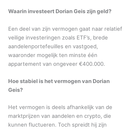
Waarin investeert Dorian Geis zijn geld?
Een deel van zijn vermogen gaat naar relatief
veilige investeringen zoals ETF’s, brede
aandelenportefeuilles en vastgoed,
waaronder mogelijk ten minste één
appartement van ongeveer €400.000.
Hoe stabiel is het vermogen van Dorian
Geis?
Het vermogen is deels afhankelijk van de
marktprijzen van aandelen en crypto, die
kunnen fluctueren. Toch spreidt hij zijn