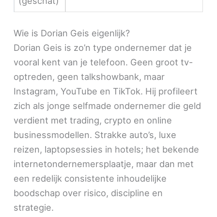
(geschat)
Wie is Dorian Geis eigenlijk?
Dorian Geis is zo’n type ondernemer dat je
vooral kent van je telefoon. Geen groot tv-
optreden, geen talkshowbank, maar
Instagram, YouTube en TikTok. Hij profileert
zich als jonge selfmade ondernemer die geld
verdient met trading, crypto en online
businessmodellen. Strakke auto’s, luxe
reizen, laptopsessies in hotels; het bekende
internetondernemersplaatje, maar dan met
een redelijk consistente inhoudelijke
boodschap over risico, discipline en
strategie.