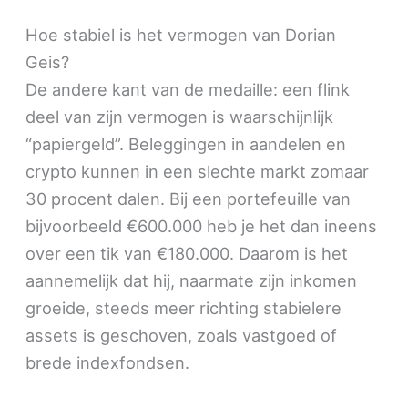
Hoe stabiel is het vermogen van Dorian
Geis?
De andere kant van de medaille: een flink
deel van zijn vermogen is waarschijnlijk
“papiergeld”. Beleggingen in aandelen en
crypto kunnen in een slechte markt zomaar
30 procent dalen. Bij een portefeuille van
bijvoorbeeld €600.000 heb je het dan ineens
over een tik van €180.000. Daarom is het
aannemelijk dat hij, naarmate zijn inkomen
groeide, steeds meer richting stabielere
assets is geschoven, zoals vastgoed of
brede indexfondsen.