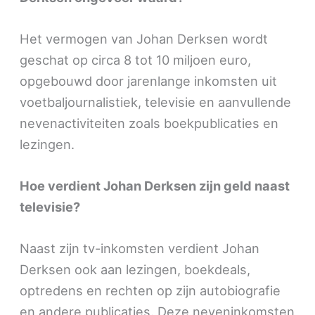
Het vermogen van Johan Derksen wordt
geschat op circa 8 tot 10 miljoen euro,
opgebouwd door jarenlange inkomsten uit
voetbaljournalistiek, televisie en aanvullende
nevenactiviteiten zoals boekpublicaties en
lezingen.
Hoe verdient Johan Derksen zijn geld naast
televisie?
Naast zijn tv-inkomsten verdient Johan
Derksen ook aan lezingen, boekdeals,
optredens en rechten op zijn autobiografie
en andere publicaties. Deze neveninkomsten