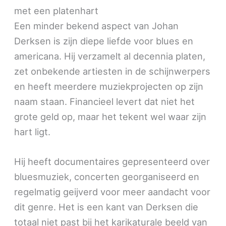
met een platenhart
Een minder bekend aspect van Johan
Derksen is zijn diepe liefde voor blues en
americana. Hij verzamelt al decennia platen,
zet onbekende artiesten in de schijnwerpers
en heeft meerdere muziekprojecten op zijn
naam staan. Financieel levert dat niet het
grote geld op, maar het tekent wel waar zijn
hart ligt.
Hij heeft documentaires gepresenteerd over
bluesmuziek, concerten georganiseerd en
regelmatig geijverd voor meer aandacht voor
dit genre. Het is een kant van Derksen die
totaal niet past bij het karikaturale beeld van