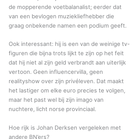
de mopperende voetbalanalist; eerder dat
van een bevlogen muziekliefhebber die
graag onbekende namen een podium geeft.
Ook interessant: hij is een van de weinige tv-
figuren die bijna trots lijkt te zijn op het feit
dat hij niet al zijn geld verbrandt aan uiterlijk
vertoon. Geen influencervilla, geen
realityshow over zijn privéleven. Dat maakt
het lastiger om elke euro precies te volgen,
maar het past wel bij zijn imago van
nuchtere, licht norse provinciaal.
Hoe rijk is Johan Derksen vergeleken met
andere BN’ers?