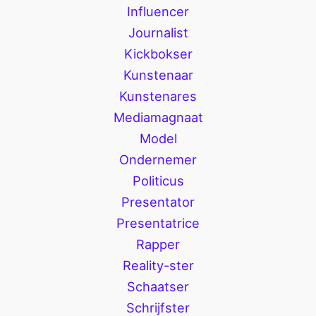
Influencer
Journalist
Kickbokser
Kunstenaar
Kunstenares
Mediamagnaat
Model
Ondernemer
Politicus
Presentator
Presentatrice
Rapper
Reality-ster
Schaatser
Schrijfster