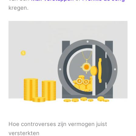
kregen.
Hoe controverses zijn vermogen juist
versterkten