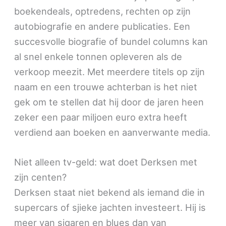
boekendeals, optredens, rechten op zijn
autobiografie en andere publicaties. Een
succesvolle biografie of bundel columns kan
al snel enkele tonnen opleveren als de
verkoop meezit. Met meerdere titels op zijn
naam en een trouwe achterban is het niet
gek om te stellen dat hij door de jaren heen
zeker een paar miljoen euro extra heeft
verdiend aan boeken en aanverwante media.
Niet alleen tv-geld: wat doet Derksen met
zijn centen?
Derksen staat niet bekend als iemand die in
supercars of sjieke jachten investeert. Hij is
meer van sigaren en blues dan van