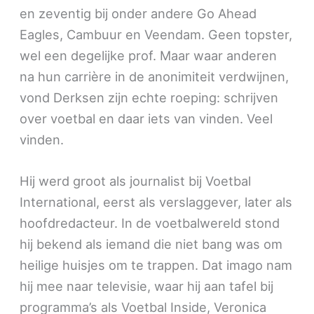
en zeventig bij onder andere Go Ahead
Eagles, Cambuur en Veendam. Geen topster,
wel een degelijke prof. Maar waar anderen
na hun carrière in de anonimiteit verdwijnen,
vond Derksen zijn echte roeping: schrijven
over voetbal en daar iets van vinden. Veel
vinden.
Hij werd groot als journalist bij Voetbal
International, eerst als verslaggever, later als
hoofdredacteur. In de voetbalwereld stond
hij bekend als iemand die niet bang was om
heilige huisjes om te trappen. Dat imago nam
hij mee naar televisie, waar hij aan tafel bij
programma’s als Voetbal Inside, Veronica