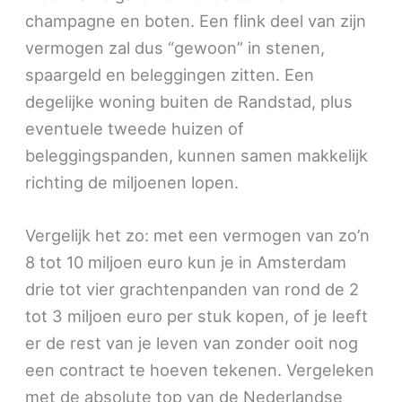
champagne en boten. Een flink deel van zijn
vermogen zal dus “gewoon” in stenen,
spaargeld en beleggingen zitten. Een
degelijke woning buiten de Randstad, plus
eventuele tweede huizen of
beleggingspanden, kunnen samen makkelijk
richting de miljoenen lopen.
Vergelijk het zo: met een vermogen van zo’n
8 tot 10 miljoen euro kun je in Amsterdam
drie tot vier grachtenpanden van rond de 2
tot 3 miljoen euro per stuk kopen, of je leeft
er de rest van je leven van zonder ooit nog
een contract te hoeven tekenen. Vergeleken
met de absolute top van de Nederlandse