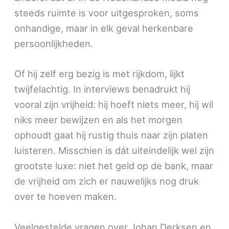
steeds ruimte is voor uitgesproken, soms
onhandige, maar in elk geval herkenbare
persoonlijkheden.
Of hij zelf erg bezig is met rijkdom, lijkt
twijfelachtig. In interviews benadrukt hij
vooral zijn vrijheid: hij hoeft niets meer, hij wil
niks meer bewijzen en als het morgen
ophoudt gaat hij rustig thuis naar zijn platen
luisteren. Misschien is dát uiteindelijk wel zijn
grootste luxe: niet het geld op de bank, maar
de vrijheid om zich er nauwelijks nog druk
over te hoeven maken.
Veelgestelde vragen over Johan Derksen en