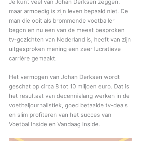
Je kunt veel van Johan Derksen zeggen,
maar armoedig is zijn leven bepaald niet. De
man die ooit als brommende voetballer
begon en nu een van de meest besproken
tv-gezichten van Nederland is, heeft van zijn
uitgesproken mening een zeer lucratieve
carrière gemaakt.
Het vermogen van Johan Derksen wordt
geschat op circa 8 tot 10 miljoen euro. Dat is
het resultaat van decennialang werken in de
voetbaljournalistiek, goed betaalde tv-deals
en slim profiteren van het succes van
Voetbal Inside en Vandaag Inside.