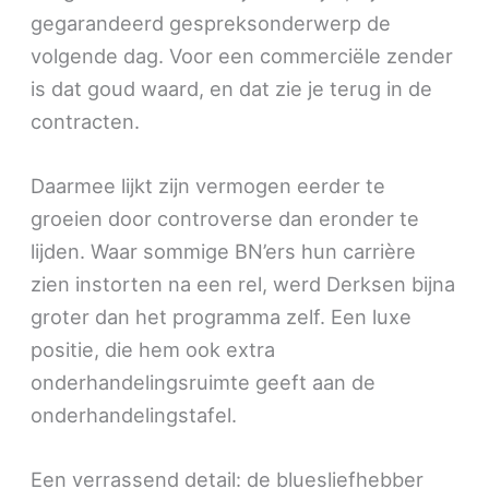
gegarandeerd gespreksonderwerp de
volgende dag. Voor een commerciële zender
is dat goud waard, en dat zie je terug in de
contracten.
Daarmee lijkt zijn vermogen eerder te
groeien door controverse dan eronder te
lijden. Waar sommige BN’ers hun carrière
zien instorten na een rel, werd Derksen bijna
groter dan het programma zelf. Een luxe
positie, die hem ook extra
onderhandelingsruimte geeft aan de
onderhandelingstafel.
Een verrassend detail: de bluesliefhebber