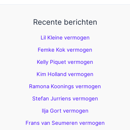
Recente berichten
Lil Kleine vermogen
Femke Kok vermogen
Kelly Piquet vermogen
Kim Holland vermogen
Ramona Koonings vermogen
Stefan Jurriens vermogen
Ilja Gort vermogen
Frans van Seumeren vermogen