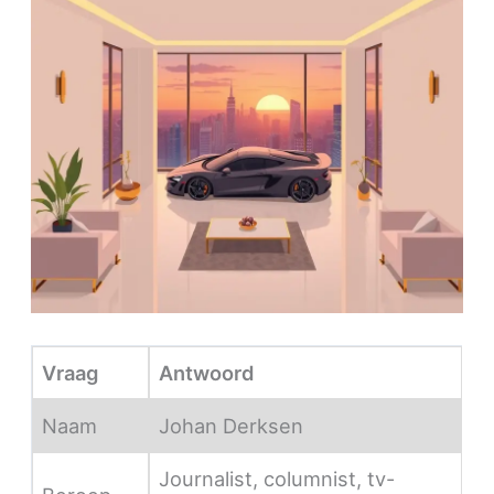
Vraag
Antwoord
Naam
Johan Derksen
Journalist, columnist, tv-