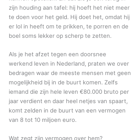
zijn houding aan tafel: hij hoeft het niet meer
te doen voor het geld. Hij doet het, omdat hij
er lol in heeft om te prikken, te porren en de
boel soms lekker op scherp te zetten.
Als je het afzet tegen een doorsnee
werkend leven in Nederland, praten we over
bedragen waar de meeste mensen met geen
mogelijkheid bij in de buurt komen. Zelfs
iemand die zijn hele leven €80.000 bruto per
jaar verdient en daar heel netjes van spaart,
komt zelden in de buurt van een vermogen
van 8 tot 10 miljoen euro.
Wat zegt zijn vermogen over hem?