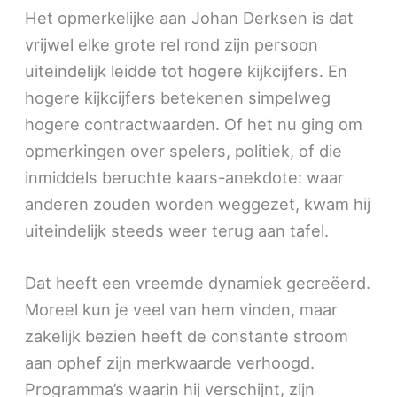
Het opmerkelijke aan Johan Derksen is dat
vrijwel elke grote rel rond zijn persoon
uiteindelijk leidde tot hogere kijkcijfers. En
hogere kijkcijfers betekenen simpelweg
hogere contractwaarden. Of het nu ging om
opmerkingen over spelers, politiek, of die
inmiddels beruchte kaars-anekdote: waar
anderen zouden worden weggezet, kwam hij
uiteindelijk steeds weer terug aan tafel.
Dat heeft een vreemde dynamiek gecreëerd.
Moreel kun je veel van hem vinden, maar
zakelijk bezien heeft de constante stroom
aan ophef zijn merkwaarde verhoogd.
Programma’s waarin hij verschijnt, zijn