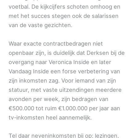
voetbal. De kijkcijfers schoten omhoog en
met het succes stegen ook de salarissen
van de vaste gezichten.
Waar exacte contractbedragen niet
openbaar zijn, is duidelijk dat Derksen bij de
overgang naar Veronica Inside en later
Vandaag Inside een forse verbetering van
zijn inkomsten zag. Voor iemand van zijn
statuur, met vaste uitzendingen meerdere
avonden per week, zijn bedragen van
€500.000 tot ruim €1.000.000 per jaar aan
tv-inkomsten heel aannemelijk.
Tel daar neveninkomsten bij op: lezingen,