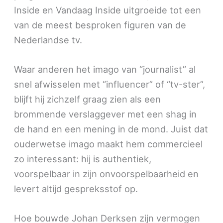
Inside en Vandaag Inside uitgroeide tot een
van de meest besproken figuren van de
Nederlandse tv.
Waar anderen het imago van “journalist” al
snel afwisselen met “influencer” of “tv-ster”,
blijft hij zichzelf graag zien als een
brommende verslaggever met een shag in
de hand en een mening in de mond. Juist dat
ouderwetse imago maakt hem commercieel
zo interessant: hij is authentiek,
voorspelbaar in zijn onvoorspelbaarheid en
levert altijd gespreksstof op.
Hoe bouwde Johan Derksen zijn vermogen