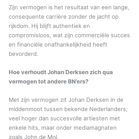
Zijn vermogen is het resultaat van een lange,
consequente carrière zonder de jacht op
rijkdom. Hij blijft authentiek en
compromisloos, wat zijn commerciële succes
en financiële onafhankelijkheid heeft
bevorderd.
Hoe verhoudt Johan Derksen zich qua
vermogen tot andere BN’ers?
Met zijn vermogen zit Johan Derksen in de
middenmoot tussen bekende Nederlanders;
veel hoger dan succesvolle artiesten met
enkele hits, maar onder mediamagnaten
zoals John de Mol.