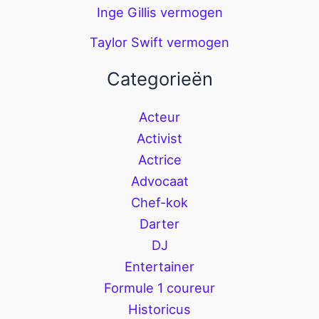
Inge Gillis vermogen
Taylor Swift vermogen
Categorieën
Acteur
Activist
Actrice
Advocaat
Chef-kok
Darter
DJ
Entertainer
Formule 1 coureur
Historicus