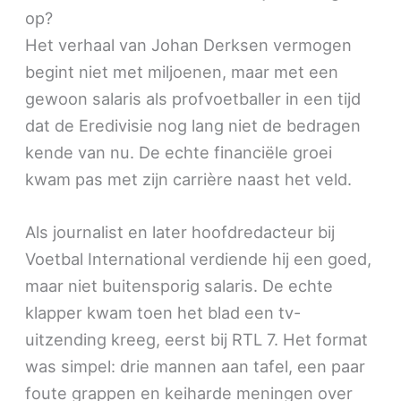
op?
Het verhaal van Johan Derksen vermogen
begint niet met miljoenen, maar met een
gewoon salaris als profvoetballer in een tijd
dat de Eredivisie nog lang niet de bedragen
kende van nu. De echte financiële groei
kwam pas met zijn carrière naast het veld.
Als journalist en later hoofdredacteur bij
Voetbal International verdiende hij een goed,
maar niet buitensporig salaris. De echte
klapper kwam toen het blad een tv-
uitzending kreeg, eerst bij RTL 7. Het format
was simpel: drie mannen aan tafel, een paar
foute grappen en keiharde meningen over