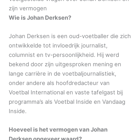
zijn vermogen
Wie is Johan Derksen?
Johan Derksen is een oud-voetballer die zich
ontwikkelde tot invloedrijk journalist,
columnist en tv-persoonlijkheid. Hij werd
bekend door zijn uitgesproken mening en
lange carrière in de voetbaljournalistiek,
onder andere als hoofdredacteur van
Voetbal International en vaste tafelgast bij
programma’s als Voetbal Inside en Vandaag
Inside.
Hoeveel is het vermogen van Johan
Derksen ongeveer waard?