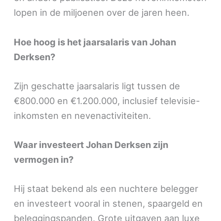
lopen in de miljoenen over de jaren heen.
Hoe hoog is het jaarsalaris van Johan
Derksen?
Zijn geschatte jaarsalaris ligt tussen de
€800.000 en €1.200.000, inclusief televisie-
inkomsten en nevenactiviteiten.
Waar investeert Johan Derksen zijn
vermogen in?
Hij staat bekend als een nuchtere belegger
en investeert vooral in stenen, spaargeld en
beleggingspanden. Grote uitgaven aan luxe