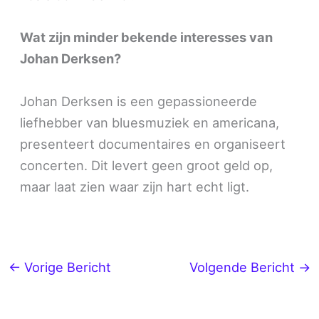
Wat zijn minder bekende interesses van
Johan Derksen?
Johan Derksen is een gepassioneerde
liefhebber van bluesmuziek en americana,
presenteert documentaires en organiseert
concerten. Dit levert geen groot geld op,
maar laat zien waar zijn hart echt ligt.
←
Vorige Bericht
Volgende Bericht
→