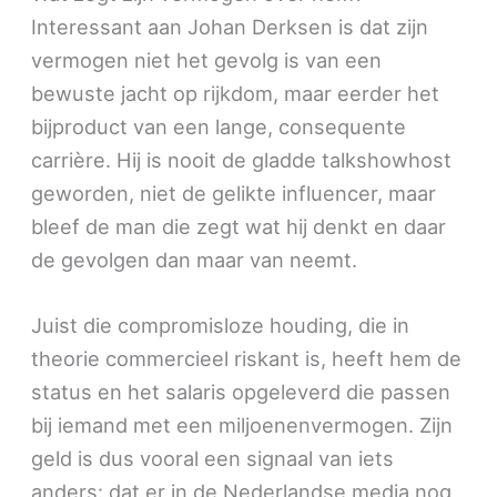
Interessant aan Johan Derksen is dat zijn
vermogen niet het gevolg is van een
bewuste jacht op rijkdom, maar eerder het
bijproduct van een lange, consequente
carrière. Hij is nooit de gladde talkshowhost
geworden, niet de gelikte influencer, maar
bleef de man die zegt wat hij denkt en daar
de gevolgen dan maar van neemt.
Juist die compromisloze houding, die in
theorie commercieel riskant is, heeft hem de
status en het salaris opgeleverd die passen
bij iemand met een miljoenenvermogen. Zijn
geld is dus vooral een signaal van iets
anders: dat er in de Nederlandse media nog