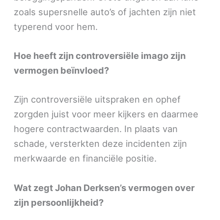
zoals supersnelle auto’s of jachten zijn niet
typerend voor hem.
Hoe heeft zijn controversiële imago zijn
vermogen beïnvloed?
Zijn controversiële uitspraken en ophef
zorgden juist voor meer kijkers en daarmee
hogere contractwaarden. In plaats van
schade, versterkten deze incidenten zijn
merkwaarde en financiële positie.
Wat zegt Johan Derksen’s vermogen over
zijn persoonlijkheid?