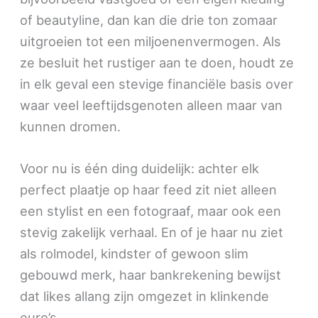
of beautyline, dan kan die drie ton zomaar
uitgroeien tot een miljoenenvermogen. Als
ze besluit het rustiger aan te doen, houdt ze
in elk geval een stevige financiële basis over
waar veel leeftijdsgenoten alleen maar van
kunnen dromen.
Voor nu is één ding duidelijk: achter elk
perfect plaatje op haar feed zit niet alleen
een stylist en een fotograaf, maar ook een
stevig zakelijk verhaal. En of je haar nu ziet
als rolmodel, kindster of gewoon slim
gebouwd merk, haar bankrekening bewijst
dat likes allang zijn omgezet in klinkende
euro’s.