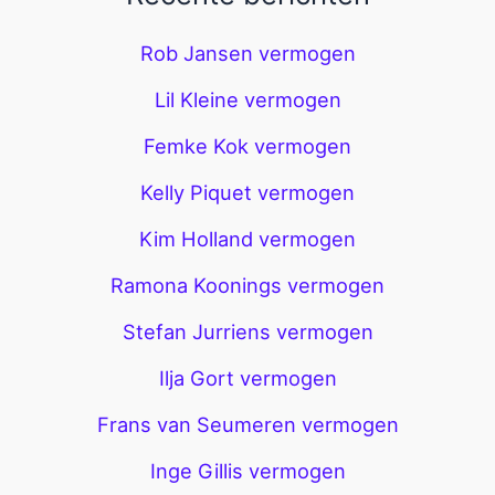
Rob Jansen vermogen
Lil Kleine vermogen
Femke Kok vermogen
Kelly Piquet vermogen
Kim Holland vermogen
Ramona Koonings vermogen
Stefan Jurriens vermogen
Ilja Gort vermogen
Frans van Seumeren vermogen
Inge Gillis vermogen