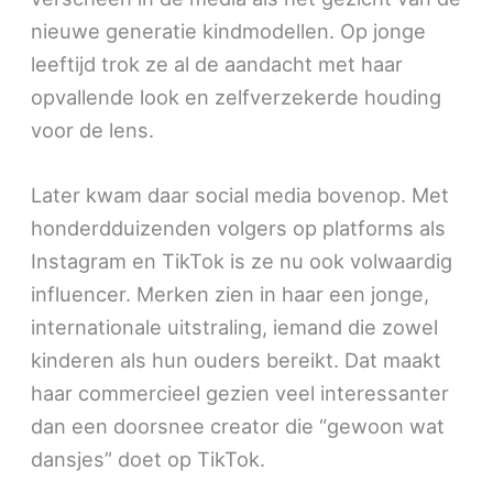
nieuwe generatie kindmodellen. Op jonge
leeftijd trok ze al de aandacht met haar
opvallende look en zelfverzekerde houding
voor de lens.
Later kwam daar social media bovenop. Met
honderdduizenden volgers op platforms als
Instagram en TikTok is ze nu ook volwaardig
influencer. Merken zien in haar een jonge,
internationale uitstraling, iemand die zowel
kinderen als hun ouders bereikt. Dat maakt
haar commercieel gezien veel interessanter
dan een doorsnee creator die “gewoon wat
dansjes” doet op TikTok.