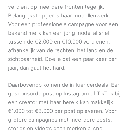
verdient op meerdere fronten tegelijk.
Belangrijkste pijler is haar modellenwerk.
Voor een professionele campagne voor een
bekend merk kan een jong model al snel
tussen de €2.000 en €10.000 verdienen,
afhankelijk van de rechten, het land en de
zichtbaarheid. Doe je dat een paar keer per
jaar, dan gaat het hard.
Daarbovenop komen de influencerdeals. Een
gesponsorde post op Instagram of TikTok bij
een creator met haar bereik kan makkelijk
€1.000 tot €3.000 per post opleveren. Voor
grotere campagnes met meerdere posts,
stories en video’s gaan merken al snel