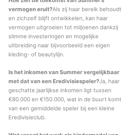
vermogen eruit?
Als zij haar bereik behoudt
en zichzelf blijft ontwikkelen, kan haar
vermogen uitgroeien tot miljoenen dankzij
slimme investeringen en mogelijke
uitbreiding naar bijvoorbeeld een eigen
kleding- of beautylijn.
Is het inkomen van Summer vergelijkbaar
met dat van een Eredivisiespeler?
Ja, haar
geschatte jaarlijkse inkomen ligt tussen
€80.000 en €150.000, wat in de buurt komt
van een gemiddelde speler bij een kleine
Eredivisieclub.