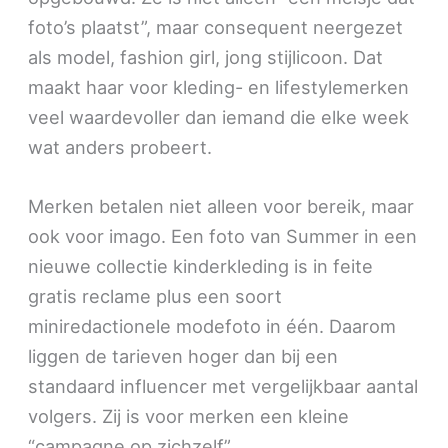
foto’s plaatst”, maar consequent neergezet
als model, fashion girl, jong stijlicoon. Dat
maakt haar voor kleding- en lifestylemerken
veel waardevoller dan iemand die elke week
wat anders probeert.
Merken betalen niet alleen voor bereik, maar
ook voor imago. Een foto van Summer in een
nieuwe collectie kinderkleding is in feite
gratis reclame plus een soort
miniredactionele modefoto in één. Daarom
liggen de tarieven hoger dan bij een
standaard influencer met vergelijkbaar aantal
volgers. Zij is voor merken een kleine
“campagne op zichzelf”.