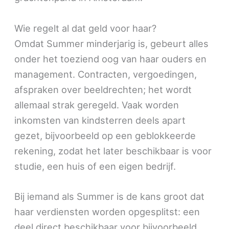
Wie regelt al dat geld voor haar?
Omdat Summer minderjarig is, gebeurt alles
onder het toeziend oog van haar ouders en
management. Contracten, vergoedingen,
afspraken over beeldrechten; het wordt
allemaal strak geregeld. Vaak worden
inkomsten van kindsterren deels apart
gezet, bijvoorbeeld op een geblokkeerde
rekening, zodat het later beschikbaar is voor
studie, een huis of een eigen bedrijf.
Bij iemand als Summer is de kans groot dat
haar verdiensten worden opgesplitst: een
deel direct beschikbaar voor bijvoorbeeld