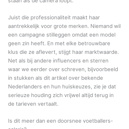
staan als de camera loopt.
Juist die professionaliteit maakt haar
aantrekkelijk voor grote merken. Niemand wil
een campagne stilleggen omdat een model
geen zin heeft. En met elke betrouwbare
klus die ze aflevert, stijgt haar marktwaarde.
Net als bij andere influencers en sterren
waar we eerder over schreven, bijvoorbeeld
in stukken als dit artikel over bekende
Nederlanders en hun huiskeuzes, zie je dat
serieuze houding zich vrijwel altijd terug in
de tarieven vertaalt.
Is dit meer dan een doorsnee voetballers-