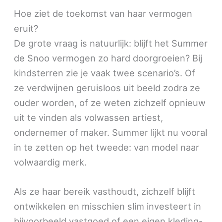
Hoe ziet de toekomst van haar vermogen
eruit?
De grote vraag is natuurlijk: blijft het Summer
de Snoo vermogen zo hard doorgroeien? Bij
kindsterren zie je vaak twee scenario’s. Of
ze verdwijnen geruisloos uit beeld zodra ze
ouder worden, of ze weten zichzelf opnieuw
uit te vinden als volwassen artiest,
ondernemer of maker. Summer lijkt nu vooral
in te zetten op het tweede: van model naar
volwaardig merk.
Als ze haar bereik vasthoudt, zichzelf blijft
ontwikkelen en misschien slim investeert in
bijvoorbeeld vastgoed of een eigen kleding-