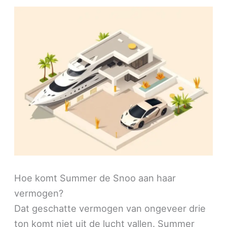
Hoe komt Summer de Snoo aan haar
vermogen?
Dat geschatte vermogen van ongeveer drie
ton komt niet uit de lucht vallen. Summer