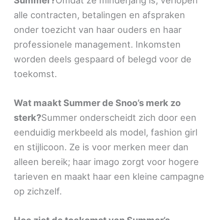
alle contracten, betalingen en afspraken
onder toezicht van haar ouders en haar
professionele management. Inkomsten
worden deels gespaard of belegd voor de
toekomst.
Wat maakt Summer de Snoo’s merk zo
sterk?
Summer onderscheidt zich door een
eenduidig merkbeeld als model, fashion girl
en stijlicoon. Ze is voor merken meer dan
alleen bereik; haar imago zorgt voor hogere
tarieven en maakt haar een kleine campagne
op zichzelf.
Hoe ziet de toekomst van Summer’s