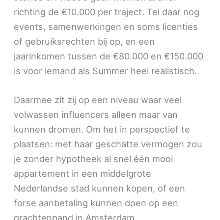
richting de €10.000 per traject. Tel daar nog
events, samenwerkingen en soms licenties
of gebruiksrechten bij op, en een
jaarinkomen tussen de €80.000 en €150.000
is voor iemand als Summer heel realistisch.
Daarmee zit zij op een niveau waar veel
volwassen influencers alleen maar van
kunnen dromen. Om het in perspectief te
plaatsen: met haar geschatte vermogen zou
je zonder hypotheek al snel één mooi
appartement in een middelgrote
Nederlandse stad kunnen kopen, of een
forse aanbetaling kunnen doen op een
grachtenpand in Amsterdam.