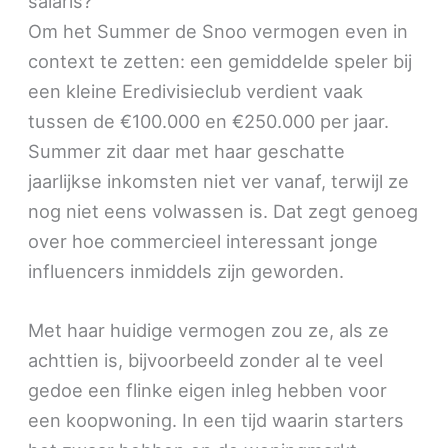
salaris?
Om het Summer de Snoo vermogen even in
context te zetten: een gemiddelde speler bij
een kleine Eredivisieclub verdient vaak
tussen de €100.000 en €250.000 per jaar.
Summer zit daar met haar geschatte
jaarlijkse inkomsten niet ver vanaf, terwijl ze
nog niet eens volwassen is. Dat zegt genoeg
over hoe commercieel interessant jonge
influencers inmiddels zijn geworden.
Met haar huidige vermogen zou ze, als ze
achttien is, bijvoorbeeld zonder al te veel
gedoe een flinke eigen inleg hebben voor
een koopwoning. In een tijd waarin starters