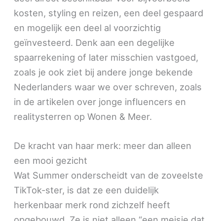
kosten, styling en reizen, een deel gespaard
en mogelijk een deel al voorzichtig
geïnvesteerd. Denk aan een degelijke
spaarrekening of later misschien vastgoed,
zoals je ook ziet bij andere jonge bekende
Nederlanders waar we over schreven, zoals
in de artikelen over jonge influencers en
realitysterren op Wonen & Meer.
De kracht van haar merk: meer dan alleen
een mooi gezicht
Wat Summer onderscheidt van de zoveelste
TikTok-ster, is dat ze een duidelijk
herkenbaar merk rond zichzelf heeft
opgebouwd. Ze is niet alleen “een meisje dat