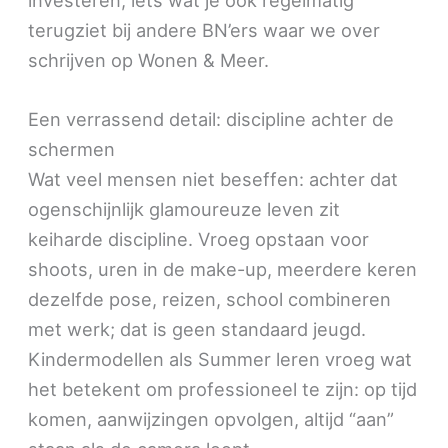
terugziet bij andere BN’ers waar we over
schrijven op Wonen & Meer.
Een verrassend detail: discipline achter de
schermen
Wat veel mensen niet beseffen: achter dat
ogenschijnlijk glamoureuze leven zit
keiharde discipline. Vroeg opstaan voor
shoots, uren in de make-up, meerdere keren
dezelfde pose, reizen, school combineren
met werk; dat is geen standaard jeugd.
Kindermodellen als Summer leren vroeg wat
het betekent om professioneel te zijn: op tijd
komen, aanwijzingen opvolgen, altijd “aan”