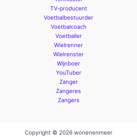
TV-producent
Voetbalbestuurder
Voetbalcoach
Voetballer
Wielrenner
Wielrenster
Wijnboer
YouTuber
Zanger
Zangeres
Zangers
Copyright © 2026 wonenenmeer