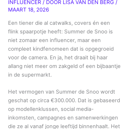
INFLUENCER
/ DOOR
LISA VAN DEN BERG
/
MAART 18, 2026
Een tiener die al catwalks, covers én een
flink spaarpotje heeft: Summer de Snoo is
niet zomaar een influencer, maar een
compleet kindfenomeen dat is opgegroeid
voor de camera. En ja, het draait bij haar
allang niet meer om zakgeld of een bijbaantje
in de supermarkt.
Het vermogen van Summer de Snoo wordt
geschat op circa €300.000. Dat is gebaseerd
op modellenklussen, social media-
inkomsten, campagnes en samenwerkingen
die ze al vanaf jonge leeftijd binnenhaalt. Het