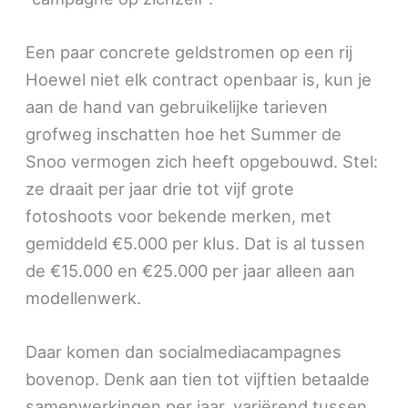
Een paar concrete geldstromen op een rij
Hoewel niet elk contract openbaar is, kun je
aan de hand van gebruikelijke tarieven
grofweg inschatten hoe het Summer de
Snoo vermogen zich heeft opgebouwd. Stel:
ze draait per jaar drie tot vijf grote
fotoshoots voor bekende merken, met
gemiddeld €5.000 per klus. Dat is al tussen
de €15.000 en €25.000 per jaar alleen aan
modellenwerk.
Daar komen dan socialmediacampagnes
bovenop. Denk aan tien tot vijftien betaalde
samenwerkingen per jaar, variërend tussen