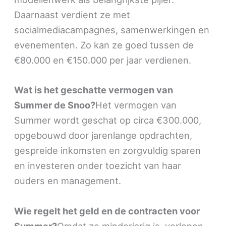
Daarnaast verdient ze met
socialmediacampagnes, samenwerkingen en
evenementen. Zo kan ze goed tussen de
€80.000 en €150.000 per jaar verdienen.
Wat is het geschatte vermogen van
Summer de Snoo?
Het vermogen van
Summer wordt geschat op circa €300.000,
opgebouwd door jarenlange opdrachten,
gespreide inkomsten en zorgvuldig sparen
en investeren onder toezicht van haar
ouders en management.
Wie regelt het geld en de contracten voor
Summer?
Omdat ze minderjarig is, verlopen