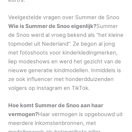
Veelgestelde vragen over Summer de Snoo
Wie is Summer de Snoo eigenlijk?
Summer
de Snoo werd al vroeg bekend als “het kleine
topmodel uit Nederland”. Ze begon al jong
met fotoshoots voor kinderkledingmerken,
liep modeshows en werd het gezicht van de
nieuwe generatie kindmodellen. Inmiddels is
ze ook influencer met honderdduizenden
volgers op Instagram en TikTok.
Hoe komt Summer de Snoo aan haar
vermogen?
Haar vermogen is opgebouwd uit
meerdere inkomstenbronnen, met
modellenwerk als belangrijkste pijler.