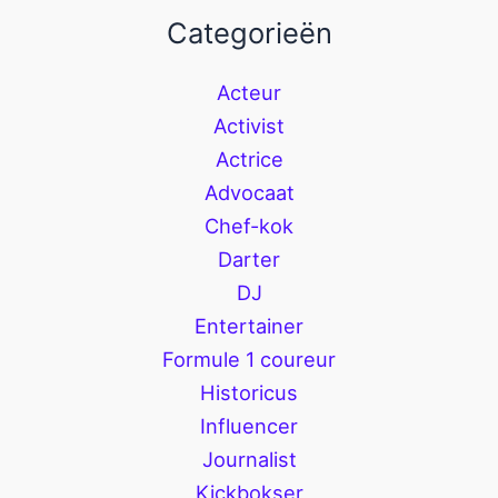
Categorieën
Acteur
Activist
Actrice
Advocaat
Chef-kok
Darter
DJ
Entertainer
Formule 1 coureur
Historicus
Influencer
Journalist
Kickbokser